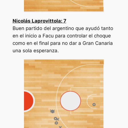
Nicolás Laprovittola: 7
Buen partido del argentino que ayudó tanto
en el inicio a Facu para controlar el choque
como en el final para no dar a Gran Canaria
una sola esperanza.