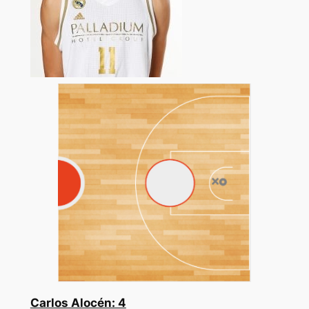
Carlos Alocén: 4