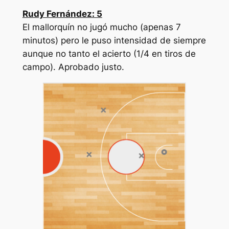
Rudy Fernández: 5
El mallorquín no jugó mucho (apenas 7
minutos) pero le puso intensidad de siempre
aunque no tanto el acierto (1/4 en tiros de
campo). Aprobado justo.