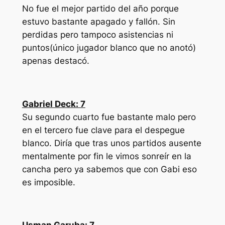
No fue el mejor partido del año porque
estuvo bastante apagado y fallón. Sin
perdidas pero tampoco asistencias ni
puntos(único jugador blanco que no anotó)
apenas destacó.
Gabriel Deck: 7
Su segundo cuarto fue bastante malo pero
en el tercero fue clave para el despegue
blanco. Diría que tras unos partidos ausente
mentalmente por fin le vimos sonreír en la
cancha pero ya sabemos que con Gabi eso
es imposible.