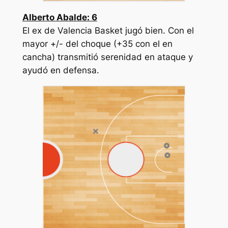
Alberto Abalde: 6
El ex de Valencia Basket jugó bien. Con el
mayor +/- del choque (+35 con el en
cancha) transmitió serenidad en ataque y
ayudó en defensa.