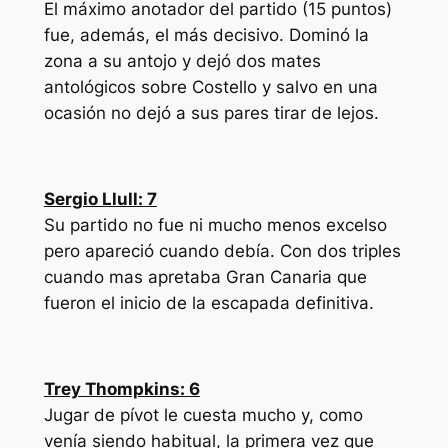
El máximo anotador del partido (15 puntos)
fue, además, el más decisivo. Dominó la
zona a su antojo y dejó dos mates
antológicos sobre Costello y salvo en una
ocasión no dejó a sus pares tirar de lejos.
Sergio Llull: 7
Su partido no fue ni mucho menos excelso
pero apareció cuando debía. Con dos triples
cuando mas apretaba Gran Canaria que
fueron el inicio de la escapada definitiva.
Trey Thompkins: 6
Jugar de pívot le cuesta mucho y, como
venía siendo habitual, la primera vez que