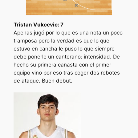
Tristan Vukcevic: 7
Apenas jugó por lo que es una nota un poco
tramposa pero la verdad es que lo que
estuvo en cancha le puso lo que siempre
debe ponerle un canterano: intensidad. De
hecho su primera canasta con el primer
equipo vino por eso tras coger dos rebotes
de ataque. Buen debut.