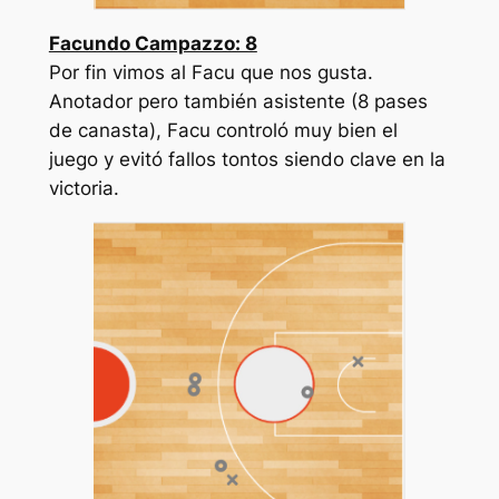
Facundo Campazzo: 8
Por fin vimos al Facu que nos gusta.
Anotador pero también asistente (8 pases
de canasta), Facu controló muy bien el
juego y evitó fallos tontos siendo clave en la
victoria.