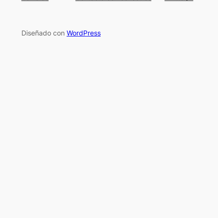
Diseñado con
WordPress