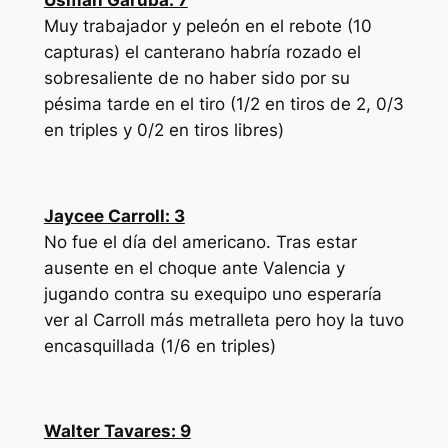
Usman Garuba: 7
Muy trabajador y peleón en el rebote (10
capturas) el canterano habría rozado el
sobresaliente de no haber sido por su
pésima tarde en el tiro (1/2 en tiros de 2, 0/3
en triples y 0/2 en tiros libres)
Jaycee Carroll: 3
No fue el día del americano. Tras estar
ausente en el choque ante Valencia y
jugando contra su exequipo uno esperaría
ver al Carroll más metralleta pero hoy la tuvo
encasquillada (1/6 en triples)
Walter Tavares: 9