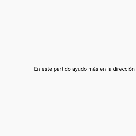
En este partido ayudo más en la dirección