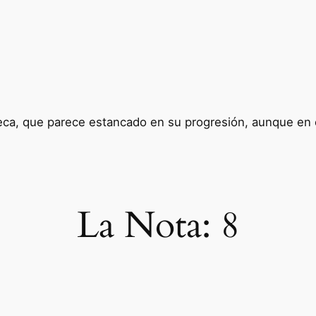
ca, que parece estancado en su progresión, aunque en 
La Nota:
8