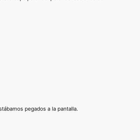
stábamos pegados a la pantalla.