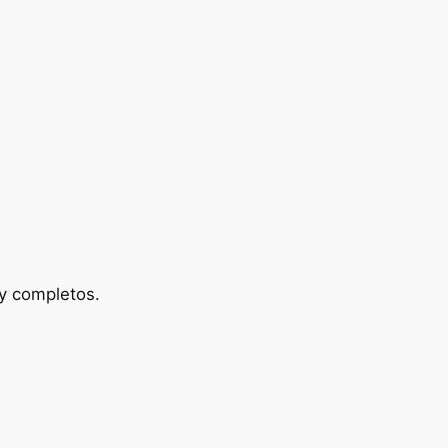
uy completos.