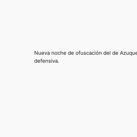
Nueva noche de ofuscación del de Azuque
defensiva.