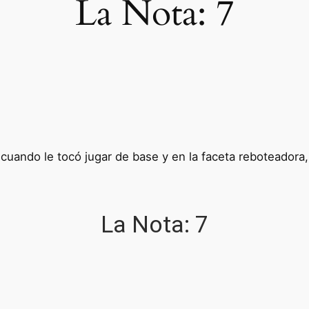
La Nota:
7
 cuando le tocó jugar de base y en la faceta reboteadora
La Nota:
7