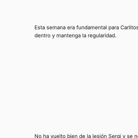
Esta semana era fundamental para Carlito
dentro y mantenga la regularidad.
No ha vuelto bien de la lesión Sergi y se