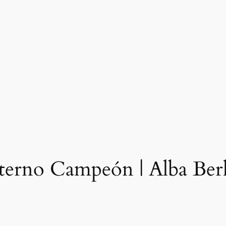
terno Campeón | Alba Berl