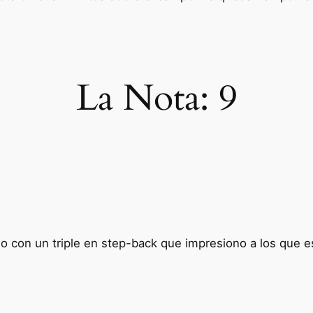
La Nota:
9
o con un triple en step-back que impresiono a los que e