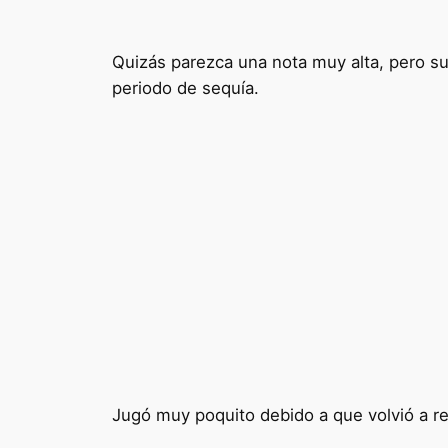
Quizás parezca una nota muy alta, pero sus
periodo de sequía.
Jugó muy poquito debido a que volvió a rec