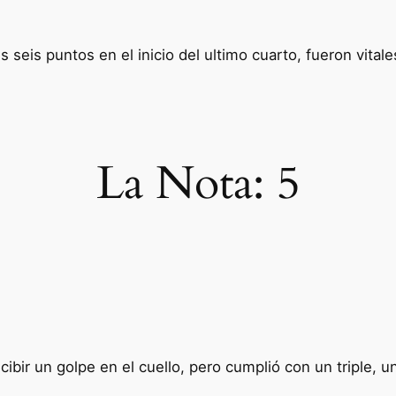
 seis puntos en el inicio del ultimo cuarto, fueron vital
La Nota:
5
ibir un golpe en el cuello, pero cumplió con un triple, u