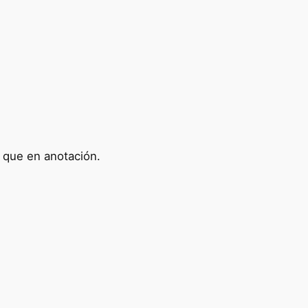
, que en anotación.