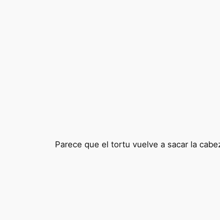
Parece que el tortu vuelve a sacar la ca