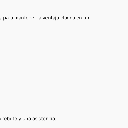
es para mantener la ventaja blanca en un
n rebote y una asistencia.