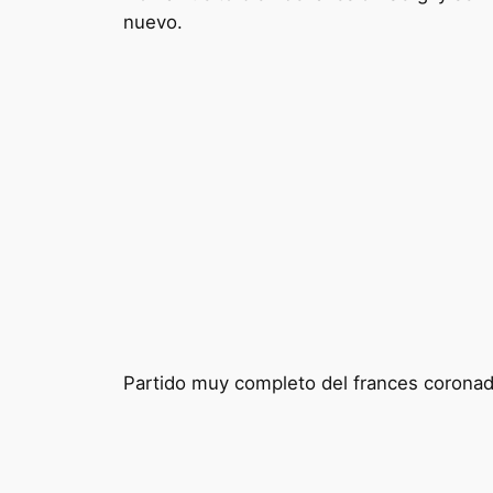
nuevo.
Partido muy completo del frances coronad