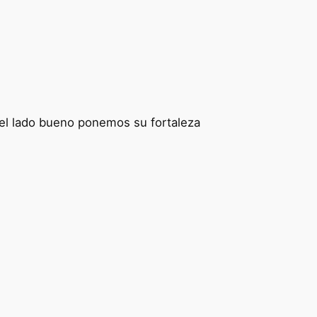
el lado bueno ponemos su fortaleza