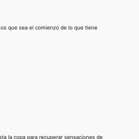
mos que sea el comienzo de lo que tiene
sta la copa para recuperar sensaciones de