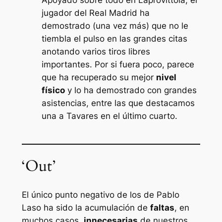
jugador del Real Madrid ha
demostrado (una vez más) que no le
tiembla el pulso en las grandes citas
anotando varios tiros libres
importantes. Por si fuera poco, parece
que ha recuperado su mejor
nivel
físico
y lo ha demostrado con grandes
asistencias, entre las que destacamos
una a Tavares en el último cuarto.
‘Out’
El único punto negativo de los de Pablo
Laso ha sido la acumulación de
faltas
, en
muchos casos,
innecesarias
de nuestros