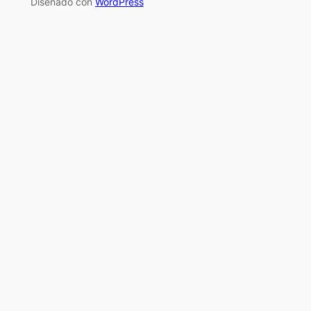
Diseñado con
WordPress