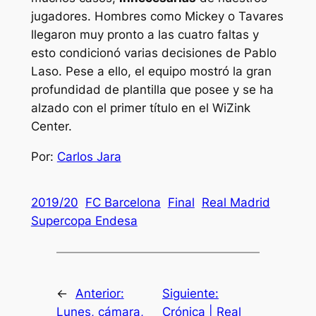
jugadores. Hombres como Mickey o Tavares
llegaron muy pronto a las cuatro faltas y
esto condicionó varias decisiones de Pablo
Laso. Pese a ello, el equipo mostró la gran
profundidad de plantilla que posee y se ha
alzado con el primer título en el WiZink
Center.
Por:
Carlos Jara
2019/20
FC Barcelona
Final
Real Madrid
Supercopa Endesa
←
Anterior:
Siguiente:
Lunes, cámara,
Crónica | Real