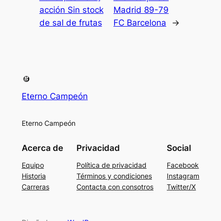
acción Sin stock
Madrid 89-79
de sal de frutas
FC Barcelona
→
Eterno Campeón
Eterno Campeón
Acerca de
Privacidad
Social
Equipo
Política de privacidad
Facebook
Historia
Términos y condiciones
Instagram
Carreras
Contacta con consotros
Twitter/X