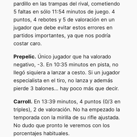
pardillo en las trampas del rival, cometiendo
5 faltas en sólo 11:54 minutos de juego. 4
puntos, 4 rebotes y 5 de valoración en un
jugador que debe evitar estos errores en
partidos importantes, ya que nos podría
costar caro.
Prepelic.
Único jugador que ha valorado
negativo, -3. En 10:35 minutos en pista, no
llegó siquiera a lanzar a cesto. Si un jugador
especialista en el tiro, no lanza y además
pierde 3 balones… hay poco más que decir.
Carroll.
En 13:39 minutos, 4 puntos (0/3 en
triples), 2 de valoración. No ha empezado la
temporada con la mirilla de su rifle ajustada.
No dudo que pronto le veremos con los
porcentajes habituales.