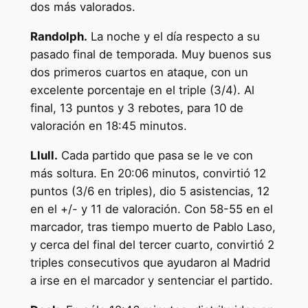
dos más valorados.
Randolph.
La noche y el día respecto a su
pasado final de temporada. Muy buenos sus
dos primeros cuartos en ataque, con un
excelente porcentaje en el triple (3/4). Al
final, 13 puntos y 3 rebotes, para 10 de
valoración en 18:45 minutos.
Llull.
Cada partido que pasa se le ve con
más soltura. En 20:06 minutos, convirtió 12
puntos (3/6 en triples), dio 5 asistencias, 12
en el +/- y 11 de valoración. Con 58-55 en el
marcador, tras tiempo muerto de Pablo Laso,
y cerca del final del tercer cuarto, convirtió 2
triples consecutivos que ayudaron al Madrid
a irse en el marcador y sentenciar el partido.