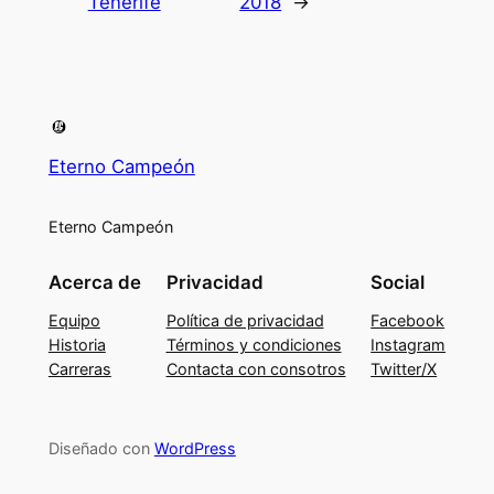
Tenerife
2018
→
Eterno Campeón
Eterno Campeón
Acerca de
Privacidad
Social
Equipo
Política de privacidad
Facebook
Historia
Términos y condiciones
Instagram
Carreras
Contacta con consotros
Twitter/X
Diseñado con
WordPress