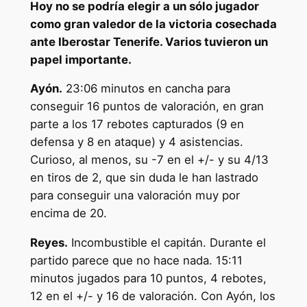
Hoy no se podría elegir a un sólo jugador
como gran valedor de la victoria cosechada
ante Iberostar Tenerife. Varios tuvieron un
papel importante.
Ayón.
23:06 minutos en cancha para
conseguir 16 puntos de valoración, en gran
parte a los 17 rebotes capturados (9 en
defensa y 8 en ataque) y 4 asistencias.
Curioso, al menos, su -7 en el +/- y su 4/13
en tiros de 2, que sin duda le han lastrado
para conseguir una valoración muy por
encima de 20.
Reyes.
Incombustible el capitán. Durante el
partido parece que no hace nada. 15:11
minutos jugados para 10 puntos, 4 rebotes,
12 en el +/- y 16 de valoración. Con Ayón, los