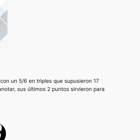
con un 5/6 en triples que supusieron 17
notar, sus últimos 2 puntos sirvieron para