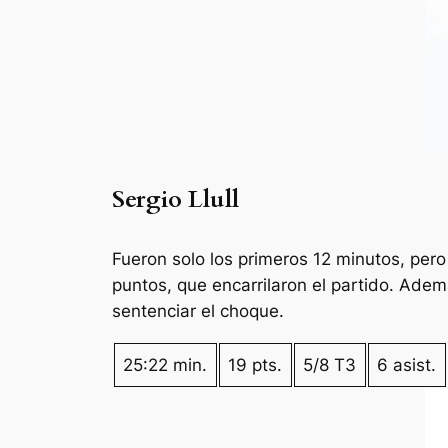
Sergio Llull
Fueron solo los primeros 12 minutos, pero
puntos, que encarrilaron el partido. Adem
sentenciar el choque.
25:22 min.
19 pts.
5/8 T3
6 asist.