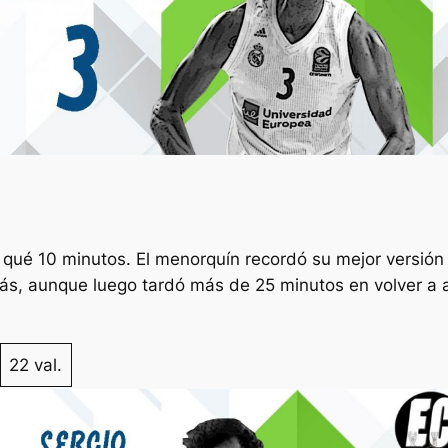
 qué 10 minutos. El menorquín recordó su mejor versión 
ás, aunque luego tardó más de 25 minutos en volver a a
22 val.