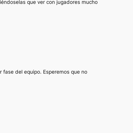
eniéndoselas que ver con jugadores mucho
or fase del equipo. Esperemos que no