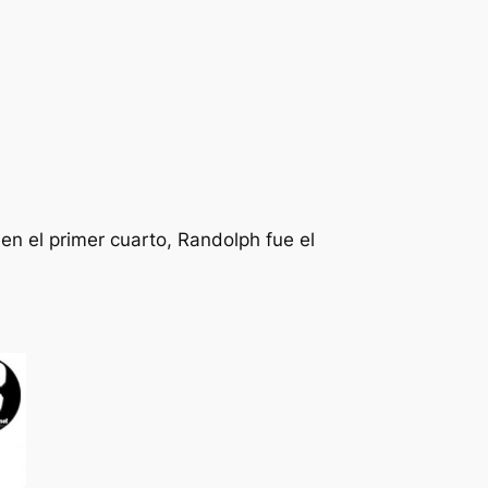
 en el primer cuarto, Randolph fue el