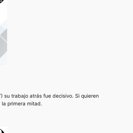
) su trabajo atrás fue decisivo. Si quieren
 la primera mitad.