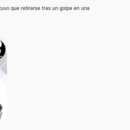
uvo que retirarse tras un golpe en una