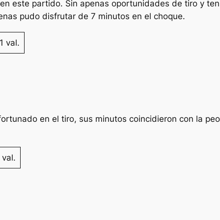
en este partido. Sin apenas oportunidades de tiro y t
penas pudo disfrutar de 7 minutos en el choque.
1 val.
ortunado en el tiro, sus minutos coincidieron con la pe
 val.