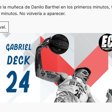
 la muñeca de Danilo Barthel en los primeros minutos, t
minutos. No volvería a aparecer.
val.