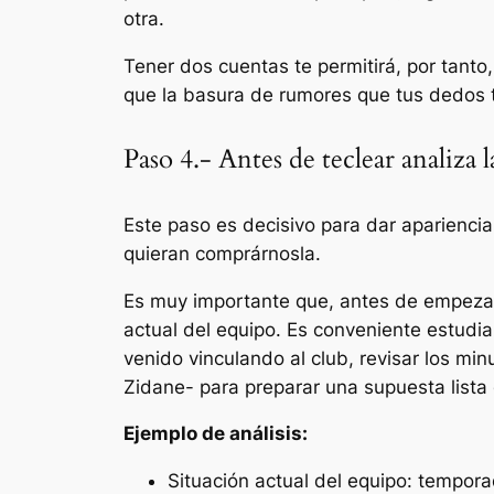
otra.
Tener dos cuentas te permitirá, por tanto
que la basura de rumores que tus dedos t
Paso 4.- Antes de teclear analiza l
Este paso es decisivo para dar apariencia
quieran comprárnosla.
Es muy importante que, antes de empezar 
actual del equipo. Es conveniente estudia
venido vinculando al club, revisar los min
Zidane- para preparar una supuesta lista
Ejemplo de análisis:
Situación actual del equipo
: tempora