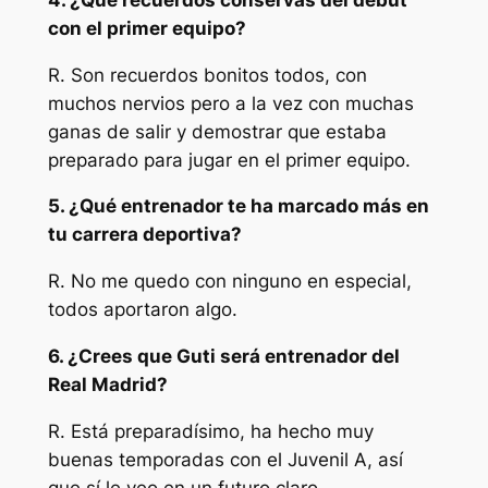
con el primer equipo?
R. Son recuerdos bonitos todos, con
muchos nervios pero a la vez con muchas
ganas de salir y demostrar que estaba
preparado para jugar en el primer equipo.
5. ¿Qué entrenador te ha marcado más en
tu carrera deportiva?
R. No me quedo con ninguno en especial,
todos aportaron algo.
6. ¿Crees que Guti será entrenador del
Real Madrid?
R. Está preparadísimo, ha hecho muy
buenas temporadas con el Juvenil A, así
que sí le veo en un futuro claro.