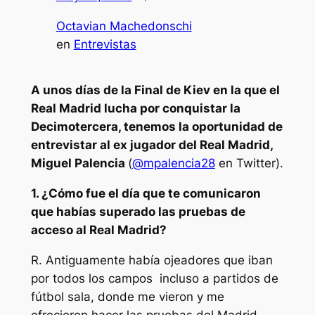
Octavian Machedonschi
en
Entrevistas
A unos días de la Final de Kiev en la que el
Real Madrid lucha por conquistar la
Decimotercera, tenemos la oportunidad de
entrevistar al ex jugador del Real Madrid,
Miguel Palencia
(
@mpalencia28
en Twitter)
.
1. ¿Cómo fue el día que te comunicaron
que habías superado las pruebas de
acceso al Real Madrid?
R. Antiguamente había ojeadores que iban
por todos los campos incluso a partidos de
fútbol sala, donde me vieron y me
ofrecieron hacer las pruebas del Madrid.