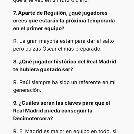
7. Aparte de Reguilón, ¿qué jugadores
crees que estarán la próxima temporada
en el primer equipo?
R. La gran mayoría están para dar el salto
pero quizás Óscar el más preparado.
8. ¿Qué jugador histórico del Real Madrid
te hubiera gustado ser?
R. Raúl siempre ha sido un referente en mi
generación.
9. ¿Cuáles serán las claves para que el
Real Madrid pueda conseguir la
Decimotercera?
R. El Madrid es mejor en equipo en todo, si