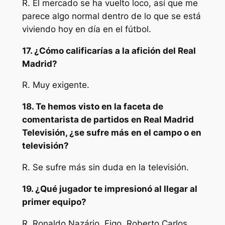
R. El mercado se ha vuelto loco, así que me
parece algo normal dentro de lo que se está
viviendo hoy en día en el fútbol.
17. ¿Cómo calificarías a la afición del Real
Madrid?
R. Muy exigente.
18. Te hemos visto en la faceta de
comentarista de partidos en Real Madrid
Televisión, ¿se sufre más en el campo o en
televisión?
R. Se sufre más sin duda en la televisión.
19. ¿Qué jugador te impresionó al llegar al
primer equipo?
R. Ronaldo Nazário, Figo, Roberto Carlos,