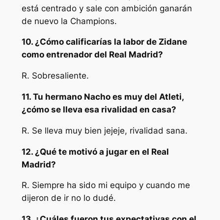
está centrado y sale con ambición ganarán
de nuevo la Champions.
10. ¿Cómo calificarías la labor de Zidane
como entrenador del Real Madrid?
R. Sobresaliente.
11. Tu hermano Nacho es muy del Atleti,
¿cómo se lleva esa rivalidad en casa?
R. Se lleva muy bien jejeje, rivalidad sana.
12. ¿Qué te motivó a jugar en el Real
Madrid?
R. Siempre ha sido mi equipo y cuando me
dijeron de ir no lo dudé.
13. ¿Cuáles fueron tus expectativas con el