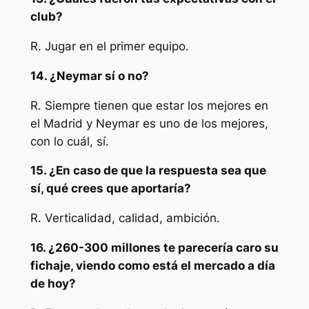
club?
R. Jugar en el primer equipo.
14. ¿Neymar sí o no?
R. Siempre tienen que estar los mejores en
el Madrid y Neymar es uno de los mejores,
con lo cuál, sí.
15. ¿En caso de que la respuesta sea que
sí, qué crees que aportaría?
R. Verticalidad, calidad, ambición.
16. ¿260-300 millones te parecería caro su
fichaje, viendo como está el mercado a día
de hoy?