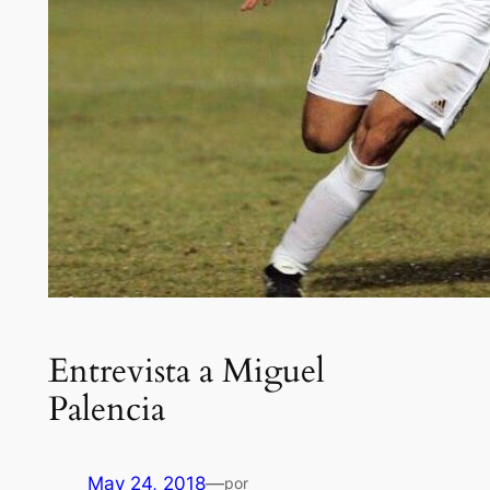
Entrevista a Miguel
Palencia
May 24, 2018
—
por