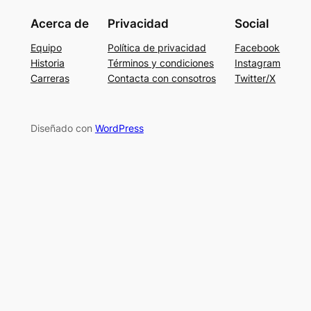
Acerca de
Privacidad
Social
Equipo
Política de privacidad
Facebook
Historia
Términos y condiciones
Instagram
Carreras
Contacta con consotros
Twitter/X
Diseñado con
WordPress