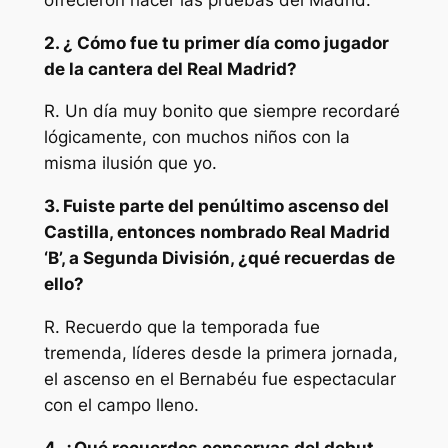
2. ¿ Cómo fue tu primer día como jugador
de la cantera del Real Madrid?
R. Un día muy bonito que siempre recordaré
lógicamente, con muchos niños con la
misma ilusión que yo.
3. Fuiste parte del penúltimo ascenso del
Castilla, entonces nombrado Real Madrid
‘B’, a Segunda División, ¿qué recuerdas de
ello?
R. Recuerdo que la temporada fue
tremenda, líderes desde la primera jornada,
el ascenso en el Bernabéu fue espectacular
con el campo lleno.
4. ¿Qué recuerdos conservas del debut