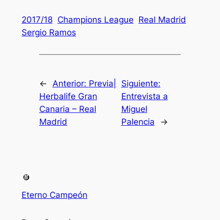
2017/18
Champions League
Real Madrid
Sergio Ramos
←
Anterior:
Previa|
Siguiente:
Herbalife Gran
Entrevista a
Canaria – Real
Miguel
Madrid
Palencia
→
Eterno Campeón