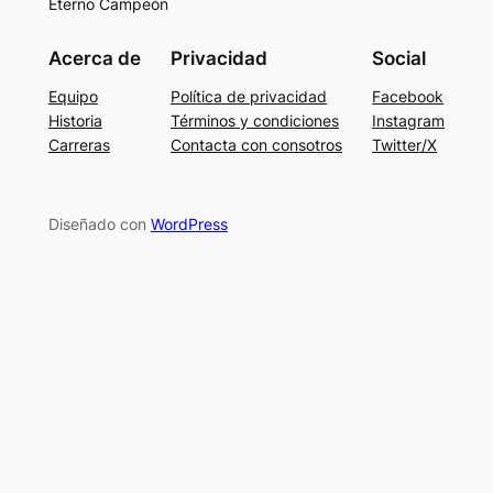
Eterno Campeón
Acerca de
Privacidad
Social
Equipo
Política de privacidad
Facebook
Historia
Términos y condiciones
Instagram
Carreras
Contacta con consotros
Twitter/X
Diseñado con
WordPress