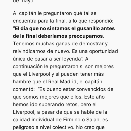
de mayo.
Al capitán le preguntaron qué tal se
encuentra para la final, a lo que respondió:
“El día que no sintamos el gusanillo antes
de la final deberíamos preocuparnos
.
Tenemos muchas ganas de demostrar y
reivindicarnos de nuevo. Es una oportunidad
única de pasar a ser leyenda“. A
continuación le preguntaron si son mejores
que el Liverpool y si pueden tener más
hambre que el Real Madrid, el capitán
comentó: “Es bueno estar convencidos de
que somos mejores que ellos. Este año
hemos ido superando retos, pero el
Liverpool, a pesar de que se hable de la
calidad individual de Firmino o Salah, es
peligroso a nivel colectivo. No creo que