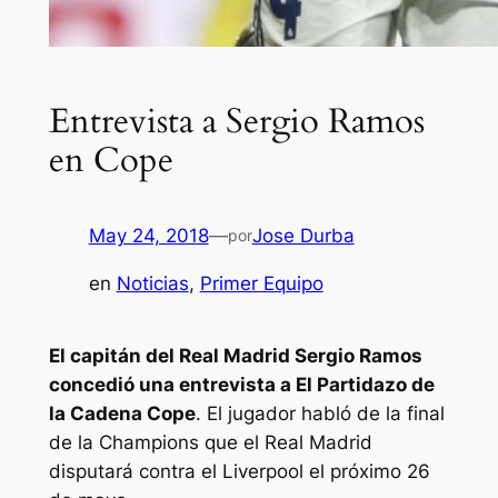
Entrevista a Sergio Ramos
en Cope
May 24, 2018
—
Jose Durba
por
en
Noticias
, 
Primer Equipo
El capitán del Real Madrid Sergio Ramos
concedió una entrevista a El Partidazo de
la Cadena Cope
. El jugador habló de la final
de la Champions que el Real Madrid
disputará contra el Liverpool el próximo 26