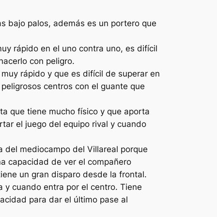
as bajo palos, además es un portero que
 rápido en el uno contra uno, es difícil
acerlo con peligro.
muy rápido y que es difícil de superar en
 peligrosos centros con el guante que
a que tiene mucho físico y que aporta
ar el juego del equipo rival y cuando
la del mediocampo del Villareal porque
una capacidad de ver el compañero
ene un gran disparo desde la frontal.
 y cuando entra por el centro. Tiene
acidad para dar el último pase al