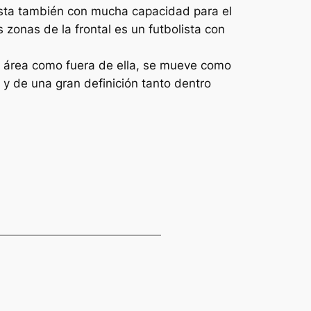
olista también con mucha capacidad para el
 zonas de la frontal es un futbolista con
l área como fuera de ella, se mueve como
 y de una gran definición tanto dentro