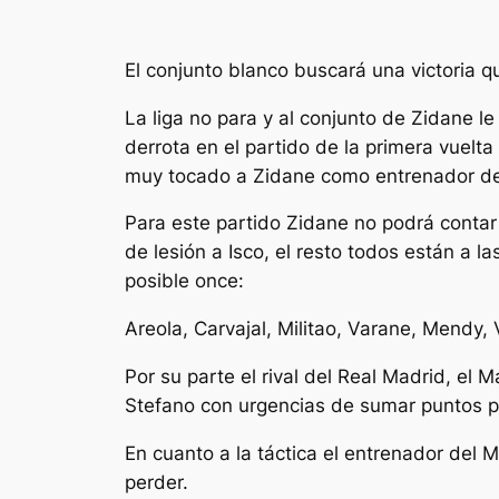
El conjunto blanco buscará una victoria qu
La liga no para y al conjunto de Zidane l
derrota en el partido de la primera vuel
muy tocado a Zidane como entrenador de
Para este partido Zidane no podrá contar
de lesión a Isco, el resto todos están a 
posible once:
Areola, Carvajal, Militao, Varane, Mendy,
Por su parte el rival del Real Madrid, el 
Stefano con urgencias de sumar puntos pa
En cuanto a la táctica el entrenador del 
perder.