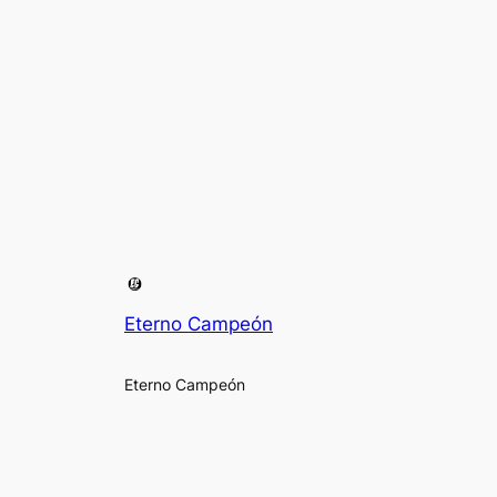
Eterno Campeón
Eterno Campeón