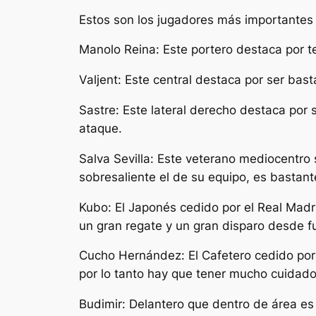
Estos son los jugadores más importantes 
Manolo Reina: Este portero destaca por te
Valjent: Este central destaca por ser bas
Sastre: Este lateral derecho destaca por 
ataque.
Salva Sevilla: Este veterano mediocentro 
sobresaliente el de su equipo, es bastant
Kubo: El Japonés cedido por el Real Madr
un gran regate y un gran disparo desde fu
Cucho Hernández: El Cafetero cedido por 
por lo tanto hay que tener mucho cuidado 
Budimir: Delantero que dentro de área e