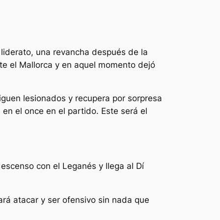
 liderato, una revancha después de la
nte el Mallorca y en aquel momento dejó
iguen lesionados y recupera por sorpresa
en el once en el partido. Este será el
descenso con el Leganés y llega al Dí
ará atacar y ser ofensivo sin nada que