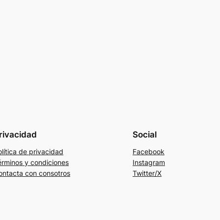
rivacidad
Social
lítica de privacidad
Facebook
érminos y condiciones
Instagram
ontacta con consotros
Twitter/X