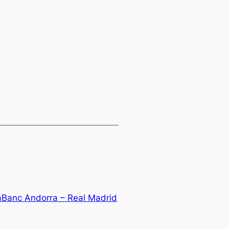
aBanc Andorra – Real Madrid