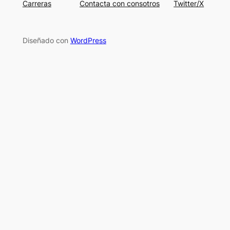
Carreras
Contacta con consotros
Twitter/X
Diseñado con
WordPress