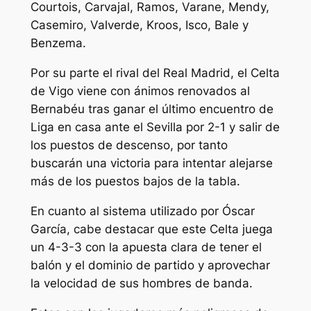
Courtois, Carvajal, Ramos, Varane, Mendy,
Casemiro, Valverde, Kroos, Isco, Bale y
Benzema.
Por su parte el rival del Real Madrid, el Celta
de Vigo viene con ánimos renovados al
Bernabéu tras ganar el último encuentro de
Liga en casa ante el Sevilla por 2-1 y salir de
los puestos de descenso, por tanto
buscarán una victoria para intentar alejarse
más de los puestos bajos de la tabla.
En cuanto al sistema utilizado por Óscar
García, cabe destacar que este Celta juega
un 4-3-3 con la apuesta clara de tener el
balón y el dominio de partido y aprovechar
la velocidad de sus hombres de banda.