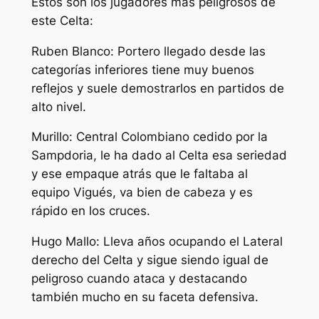
Estos son los jugadores más peligrosos de
este Celta:
Ruben Blanco: Portero llegado desde las
categorías inferiores tiene muy buenos
reflejos y suele demostrarlos en partidos de
alto nivel.
Murillo: Central Colombiano cedido por la
Sampdoria, le ha dado al Celta esa seriedad
y ese empaque atrás que le faltaba al
equipo Vigués, va bien de cabeza y es
rápido en los cruces.
Hugo Mallo: Lleva años ocupando el Lateral
derecho del Celta y sigue siendo igual de
peligroso cuando ataca y destacando
también mucho en su faceta defensiva.