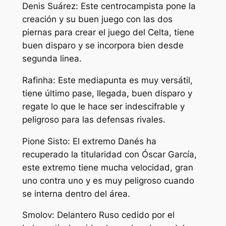
Denis Suárez: Este centrocampista pone la
creación y su buen juego con las dos
piernas para crear el juego del Celta, tiene
buen disparo y se incorpora bien desde
segunda linea.
Rafinha: Este mediapunta es muy versátil,
tiene último pase, llegada, buen disparo y
regate lo que le hace ser indescifrable y
peligroso para las defensas rivales.
Pione Sisto: El extremo Danés ha
recuperado la titularidad con Óscar García,
este extremo tiene mucha velocidad, gran
uno contra uno y es muy peligroso cuando
se interna dentro del área.
Smolov: Delantero Ruso cedido por el