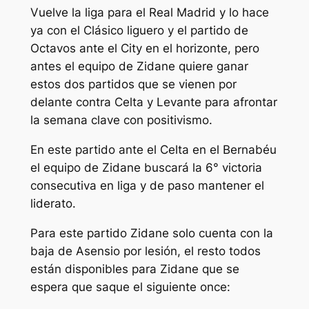
Vuelve la liga para el Real Madrid y lo hace
ya con el Clásico liguero y el partido de
Octavos ante el City en el horizonte, pero
antes el equipo de Zidane quiere ganar
estos dos partidos que se vienen por
delante contra Celta y Levante para afrontar
la semana clave con positivismo.
En este partido ante el Celta en el Bernabéu
el equipo de Zidane buscará la 6° victoria
consecutiva en liga y de paso mantener el
liderato.
Para este partido Zidane solo cuenta con la
baja de Asensio por lesión, el resto todos
están disponibles para Zidane que se
espera que saque el siguiente once: