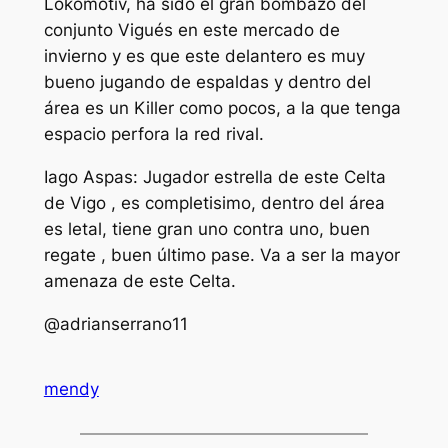
Lokomotiv, ha sido el gran bombazo del
conjunto Vigués en este mercado de
invierno y es que este delantero es muy
bueno jugando de espaldas y dentro del
área es un Killer como pocos, a la que tenga
espacio perfora la red rival.
Iago Aspas: Jugador estrella de este Celta
de Vigo , es completisimo, dentro del área
es letal, tiene gran uno contra uno, buen
regate , buen último pase. Va a ser la mayor
amenaza de este Celta.
@adrianserrano11
mendy