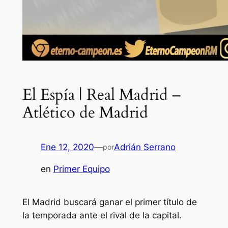
El Espía | Real Madrid –
Atlético de Madrid
Ene 12, 2020
—
Adrián Serrano
por
en
Primer Equipo
El Madrid buscará ganar el primer título de
la temporada ante el rival de la capital.