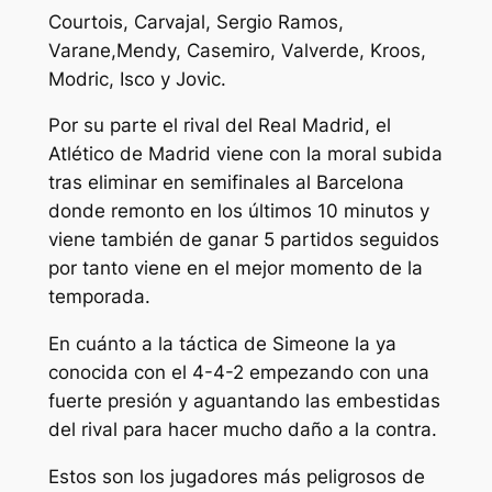
Courtois, Carvajal, Sergio Ramos,
Varane,Mendy, Casemiro, Valverde, Kroos,
Modric, Isco y Jovic.
Por su parte el rival del Real Madrid, el
Atlético de Madrid viene con la moral subida
tras eliminar en semifinales al Barcelona
donde remonto en los últimos 10 minutos y
viene también de ganar 5 partidos seguidos
por tanto viene en el mejor momento de la
temporada.
En cuánto a la táctica de Simeone la ya
conocida con el 4-4-2 empezando con una
fuerte presión y aguantando las embestidas
del rival para hacer mucho daño a la contra.
Estos son los jugadores más peligrosos de