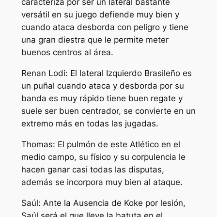
caracteriza por ser un lateral bastante
versátil en su juego defiende muy bien y
cuando ataca desborda con peligro y tiene
una gran diestra que le permite meter
buenos centros al área.
Renan Lodi: El lateral Izquierdo Brasileño es
un puñal cuando ataca y desborda por su
banda es muy rápido tiene buen regate y
suele ser buen centrador, se convierte en un
extremo más en todas las jugadas.
Thomas: El pulmón de este Atlético en el
medio campo, su físico y su corpulencia le
hacen ganar casi todas las disputas,
además se incorpora muy bien al ataque.
Saúl: Ante la Ausencia de Koke por lesión,
Saúl será el que lleve la batuta en el