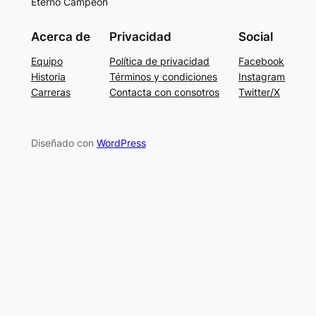
Eterno Campeón
Acerca de
Privacidad
Social
Equipo
Política de privacidad
Facebook
Historia
Términos y condiciones
Instagram
Carreras
Contacta con consotros
Twitter/X
Diseñado con
WordPress