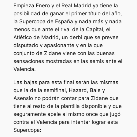
Empieza Enero y el Real Madrid ya tiene la
posibilidad de ganar el primer título del año,
la Supercopa de España y nada más y nada
menos que ante el rival de la Capital, el
Atlético de Madrid, un derbi que se prevee
disputado y apasionante y en la que
conjunto de Zidane viene con las buenas
sensaciones mostradas en las semis ante el
Valencia.
Las bajas para esta final serán las mismas
que la de la semifinal, Hazard, Bale y
Asensio no podrán contar para Zidane que
tiene al resto de la plantilla disponible y que
seguramente apele al mismo once que jugó
contra el Valencia para intentar lograr esta
Supercopa: