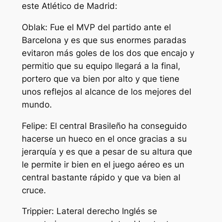
este Atlético de Madrid:
Oblak: Fue el MVP del partido ante el
Barcelona y es que sus enormes paradas
evitaron más goles de los dos que encajo y
permitio que su equipo llegará a la final,
portero que va bien por alto y que tiene
unos reflejos al alcance de los mejores del
mundo.
Felipe: El central Brasileño ha conseguido
hacerse un hueco en el once gracias a su
jerarquía y es que a pesar de su altura que
le permite ir bien en el juego aéreo es un
central bastante rápido y que va bien al
cruce.
Trippier: Lateral derecho Inglés se