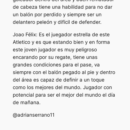
de cabeza tiene una habilidad para no dar
un balón por perdido y siempre ser un
delantero peleón y difícil de defender.
Joao Félix: Es el juegador estrella de este
Atletico y es que estando bien y en forma
este joven jugador es muy peligroso
encarando por su regate, tiene unas
grandes condiciones para el pase, va
siempre con el balón pegado al pie y dentro
del área es capaz de definir a un toque
como los mejores del mundo. Jugador con
potencial para ser el mejor del mundo el día
de mañana.
@adrianserrano11