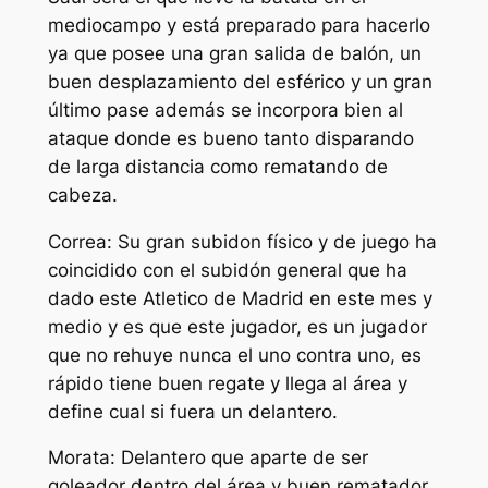
mediocampo y está preparado para hacerlo
ya que posee una gran salida de balón, un
buen desplazamiento del esférico y un gran
último pase además se incorpora bien al
ataque donde es bueno tanto disparando
de larga distancia como rematando de
cabeza.
Correa: Su gran subidon físico y de juego ha
coincidido con el subidón general que ha
dado este Atletico de Madrid en este mes y
medio y es que este jugador, es un jugador
que no rehuye nunca el uno contra uno, es
rápido tiene buen regate y llega al área y
define cual si fuera un delantero.
Morata: Delantero que aparte de ser
goleador dentro del área y buen rematador