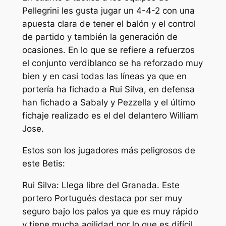
Pellegrini les gusta jugar un 4-4-2 con una
apuesta clara de tener el balón y el control
de partido y también la generación de
ocasiones. En lo que se refiere a refuerzos
el conjunto verdiblanco se ha reforzado muy
bien y en casi todas las líneas ya que en
portería ha fichado a Rui Silva, en defensa
han fichado a Sabaly y Pezzella y el último
fichaje realizado es el del delantero William
Jose.
Estos son los jugadores más peligrosos de
este Betis:
Rui Silva: Llega libre del Granada. Este
portero Portugués destaca por ser muy
seguro bajo los palos ya que es muy rápido
y tiene mucha agilidad por lo que es difícil