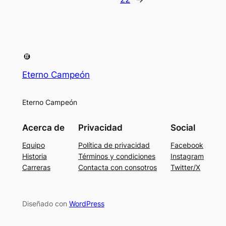
Eterno Campeón
Eterno Campeón
Acerca de
Privacidad
Social
Equipo
Política de privacidad
Facebook
Historia
Términos y condiciones
Instagram
Carreras
Contacta con consotros
Twitter/X
Diseñado con
WordPress