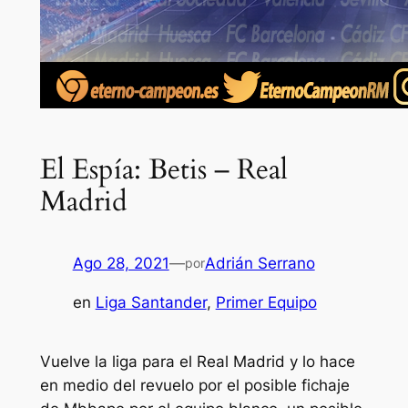
El Espía: Betis – Real
Madrid
Ago 28, 2021
—
Adrián Serrano
por
en
Liga Santander
, 
Primer Equipo
Vuelve la liga para el Real Madrid y lo hace
en medio del revuelo por el posible fichaje