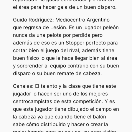
el área para hacer gala de un buen disparo.
Guido Rodríguez: Mediocentro Argentino
que regresa de Lesión. Es un jugador peleón
nunca da una pelota por perdida pero
además de eso es un Stopper perfecto para
cortar bien el juego del ríval, además tiene
buen físico lo que le hace llegar bien al área
y sorprender al equipo contrario con su buen
disparo o su buen remate de cabeza.
Canales: El talento y la clase que tiene este
jugador lo hacen ser uno de los mejores
centrocampistas de esta competición. Y es
que este jugador tiene dibujado el campo en
la cabeza ya que cuando tiene el balón
sabe cómo distribuirlo y hacer o crear la