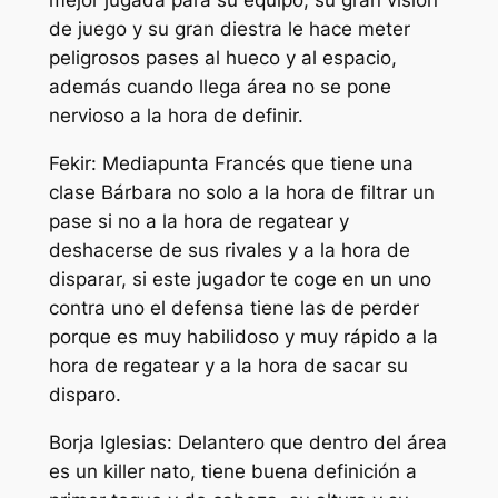
mejor jugada para su equipo, su gran visión
de juego y su gran diestra le hace meter
peligrosos pases al hueco y al espacio,
además cuando llega área no se pone
nervioso a la hora de definir.
Fekir: Mediapunta Francés que tiene una
clase Bárbara no solo a la hora de filtrar un
pase si no a la hora de regatear y
deshacerse de sus rivales y a la hora de
disparar, si este jugador te coge en un uno
contra uno el defensa tiene las de perder
porque es muy habilidoso y muy rápido a la
hora de regatear y a la hora de sacar su
disparo.
Borja Iglesias: Delantero que dentro del área
es un killer nato, tiene buena definición a