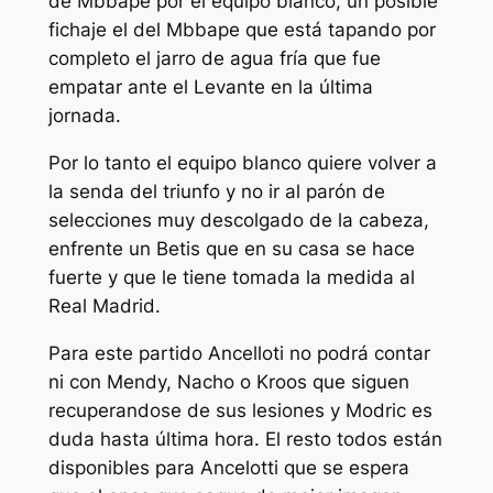
de Mbbape por el equipo blanco, un posible
fichaje el del Mbbape que está tapando por
completo el jarro de agua fría que fue
empatar ante el Levante en la última
jornada.
Por lo tanto el equipo blanco quiere volver a
la senda del triunfo y no ir al parón de
selecciones muy descolgado de la cabeza,
enfrente un Betis que en su casa se hace
fuerte y que le tiene tomada la medida al
Real Madrid.
Para este partido Ancelloti no podrá contar
ni con Mendy, Nacho o Kroos que siguen
recuperandose de sus lesiones y Modric es
duda hasta última hora. El resto todos están
disponibles para Ancelotti que se espera