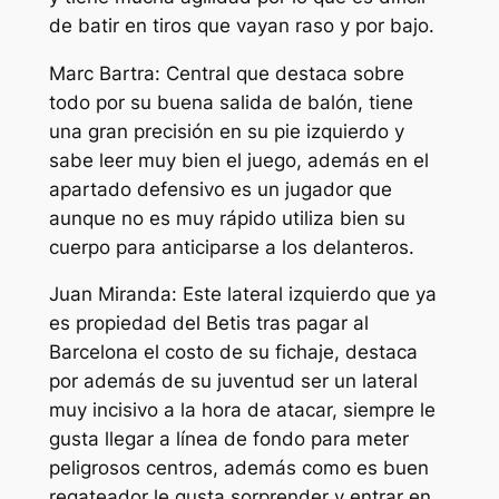
de batir en tiros que vayan raso y por bajo.
Marc Bartra: Central que destaca sobre
todo por su buena salida de balón, tiene
una gran precisión en su pie izquierdo y
sabe leer muy bien el juego, además en el
apartado defensivo es un jugador que
aunque no es muy rápido utiliza bien su
cuerpo para anticiparse a los delanteros.
Juan Miranda: Este lateral izquierdo que ya
es propiedad del Betis tras pagar al
Barcelona el costo de su fichaje, destaca
por además de su juventud ser un lateral
muy incisivo a la hora de atacar, siempre le
gusta llegar a línea de fondo para meter
peligrosos centros, además como es buen
regateador le gusta sorprender y entrar en