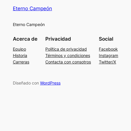
Eterno Campeón
Eterno Campeón
Acerca de
Privacidad
Social
Equipo
Política de privacidad
Facebook
Historia
Términos y condiciones
Instagram
Carreras
Contacta con consotros
Twitter/X
Diseñado con
WordPress