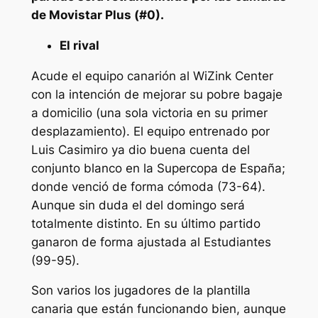
de Movistar Plus (#0).
El rival
Acude el equipo canarión al WiZink Center
con la intención de mejorar su pobre bagaje
a domicilio (una sola victoria en su primer
desplazamiento). El equipo entrenado por
Luis Casimiro ya dio buena cuenta del
conjunto blanco en la Supercopa de España;
donde venció de forma cómoda (73-64).
Aunque sin duda el del domingo será
totalmente distinto. En su último partido
ganaron de forma ajustada al Estudiantes
(99-95).
Son varios los jugadores de la plantilla
canaria que están funcionando bien, aunque