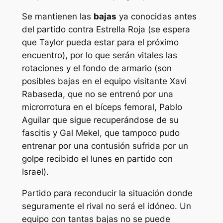
Se mantienen las
bajas
ya conocidas antes
del partido contra Estrella Roja (se espera
que Taylor pueda estar para el próximo
encuentro), por lo que serán vitales las
rotaciones y el fondo de armario (son
posibles bajas en el equipo visitante Xavi
Rabaseda, que no se entrenó por una
microrrotura en el bíceps femoral, Pablo
Aguilar que sigue recuperándose de su
fascitis y Gal Mekel, que tampoco pudo
entrenar por una contusión sufrida por un
golpe recibido el lunes en partido con
Israel).
Partido para reconducir la situación donde
seguramente el rival no será el idóneo. Un
equipo con tantas bajas no se puede