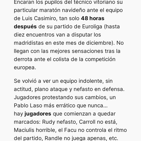
Encaran los pupilos del técnico vitoriano su
particular maratón navideño ante el equipo
de Luis Casimiro, tan solo
48 horas
después
de su partido de Euroliga (hasta
diez encuentros van a disputar los
madridistas en este mes de diciembre). No
llegan con las mejores sensaciones tras la
derrota ante el colista de la competición
europea.
Se volvió a ver un equipo indolente, sin
actitud, plano ataque y nefasto en defensa.
Jugadores protestando sus cambios, un
Pablo Laso más errático que nunca…
hay
jugadores
que comienzan a quedar
marcados: Rudy nefasto, Carroll no está,
Maciulis horrible, el Facu no controla el ritmo
del partido, Randle no juega apenas, etc.