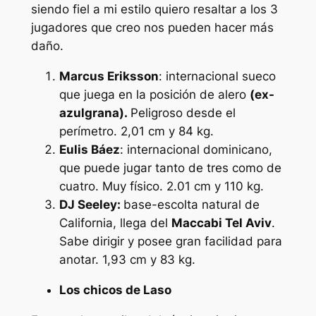
siendo fiel a mi estilo quiero resaltar a los 3
jugadores que creo nos pueden hacer más
daño.
Marcus Eriksson
: internacional sueco
que juega en la posición de alero
(ex-
azulgrana).
Peligroso desde el
perímetro. 2,01 cm y 84 kg.
Eulis Báez
: internacional dominicano,
que puede jugar tanto de tres como de
cuatro. Muy físico. 2.01 cm y 110 kg.
DJ Seeley:
base-escolta natural de
California, llega del
Maccabi Tel Aviv
.
Sabe dirigir y posee gran facilidad para
anotar. 1,93 cm y 83 kg.
Los chicos de Laso