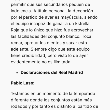
permitir que sus secundarios pequen de
indolencia. A título personal, la decepción
por el partido de ayer es mayúscula, siendo
el equipo incapaz de ganar a un Estrella
Roja que lo único que hizo fue aprovechar
las facilidades del conjunto blanco. Toca
remar, apretar los dientes y sacar esto
adelante. Siempre digo que este equipo
tiene credibilidad, pero visto lo de ayer
evidentemente no es ilimitada.
Declaraciones del Real Madrid
Pablo Laso:
“Estamos en un momento de la temporada
diferente donde los conjuntos están más
rodados y por tanto es distinto al partido de