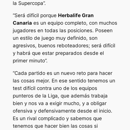
la Supercopa”.
“Será difícil porque
Herbalife Gran
Canaria
es un equipo completo, con muchos
jugadores en todas las posiciones. Poseen
un estilo de juego muy definido, son
agresivos, buenos reboteadores; será difícil
y habrá que estar preparados desde el
primer minuto”.
“Cada partido es un nuevo reto para hacer
las cosas mejor. En ese sentido tenemos un
test difícil contra uno de los equipos
punteros de la Liga, que además trabaja
bien y nos va a exigir mucho, y a obligar
ofensiva y defensivamente desde el inicio.
Es un rival complicado y sabemos que
tenemos que hacer bien las cosas si