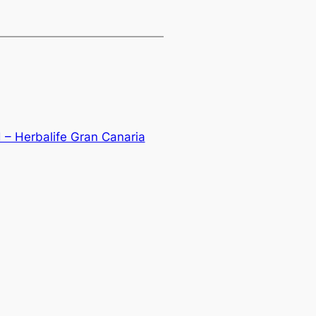
 – Herbalife Gran Canaria