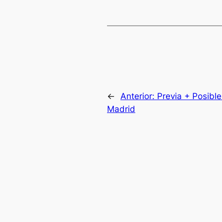
←
Anterior:
Previa + Posible 
Madrid