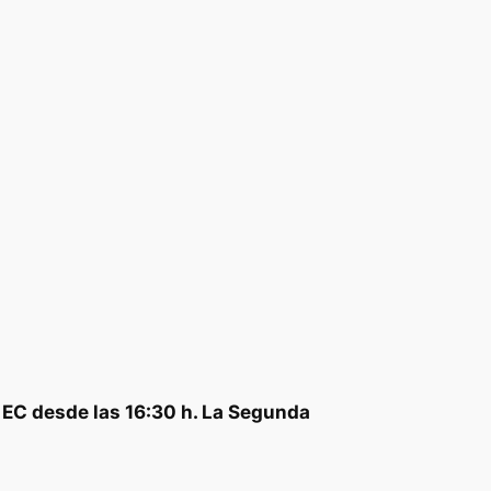
n EC desde las 16:30 h. La Segunda