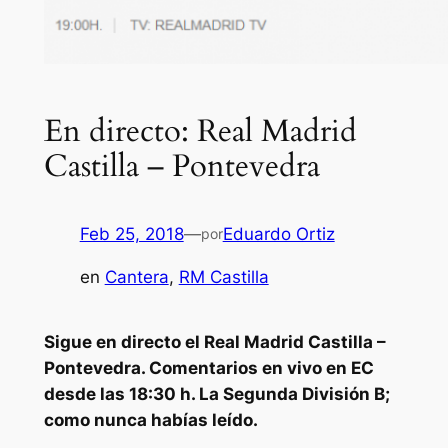
En directo: Real Madrid
Castilla – Pontevedra
Feb 25, 2018
—
Eduardo Ortiz
por
en
Cantera
, 
RM Castilla
Sigue en directo el Real Madrid Castilla –
Pontevedra. Comentarios en vivo en EC
desde las 18:30 h. La Segunda División B;
como nunca habías leído.