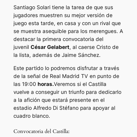
Santiago Solari tiene la tarea de que sus
jugadores muestren su mejor versión de
juego esta tarde, en casa y con un rival que
se muestra asequible para los merengues. A
destacar la primera convocatoria del
juvenil
César Gelabert
, al caerse Cristo de
la lista, además de Jaime Sánchez.
Este partido lo podremos disfrutar a través
de la señal de Real Madrid TV en punto de
las 19:00
horas.
Veremos si el Castilla
vuelve a conseguir un triunfo para dedicarlo
a la afición que estará presente en el
estadio Alfredo Di Stéfano para apoyar al
cuadro blanco.
Convocatoria del Castilla: