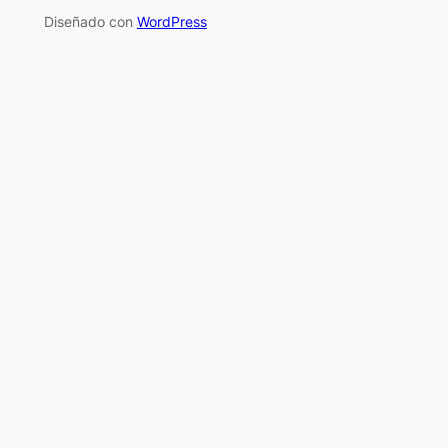
Diseñado con
WordPress