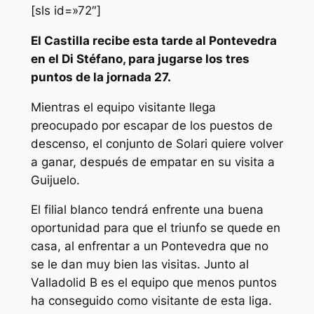
[sls id=»72″]
El Castilla recibe esta tarde al Pontevedra
en el Di Stéfano, para jugarse los tres
puntos de la jornada 27.
Mientras el equipo visitante llega
preocupado por escapar de los puestos de
descenso, el conjunto de Solari quiere volver
a ganar, después de empatar en su visita a
Guijuelo.
El filial blanco tendrá enfrente una buena
oportunidad para que el triunfo se quede en
casa, al enfrentar a un Pontevedra que no
se le dan muy bien las visitas. Junto al
Valladolid B es el equipo que menos puntos
ha conseguido como visitante de esta liga.