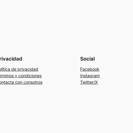
rivacidad
Social
lítica de privacidad
Facebook
érminos y condiciones
Instagram
ontacta con consotros
Twitter/X