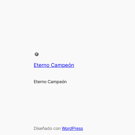
Eterno Campeón
Eterno Campeón
Diseñado con
WordPress