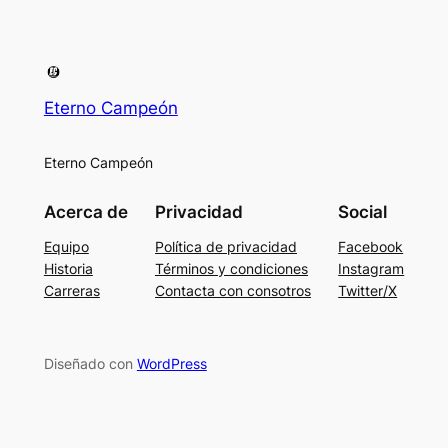
Eterno Campeón
Eterno Campeón
Acerca de
Privacidad
Social
Equipo
Política de privacidad
Facebook
Historia
Términos y condiciones
Instagram
Carreras
Contacta con consotros
Twitter/X
Diseñado con
WordPress