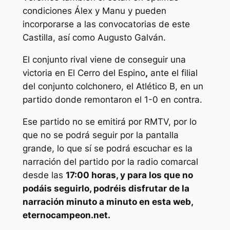
condiciones Álex y Manu y pueden
incorporarse a las convocatorias de este
Castilla, así como Augusto Galván.
El conjunto rival viene de conseguir una
victoria en El Cerro del Espino
,
ante el filial
del conjunto colchonero, el Atlético B, en un
partido donde remontaron el 1-0 en contra.
Ese partido no se emitirá por RMTV, por lo
que no se podrá seguir por la pantalla
grande, lo que sí se podrá escuchar es la
narración del partido por la radio comarcal
desde las
17:00
horas, y para los que no
podáis seguirlo, podréis disfrutar de la
narración minuto a minuto en esta web,
eternocampeon.net.