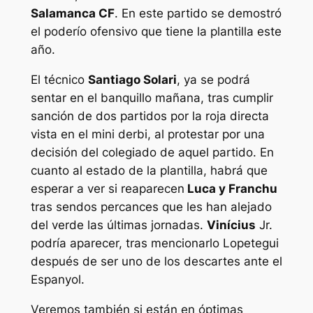
Salamanca CF
. En este partido se demostró
el poderío ofensivo que tiene la plantilla este
año.
El técnico
Santiago Solari
, ya se podrá
sentar en el banquillo mañana, tras cumplir
sanción de dos partidos por la roja directa
vista en el mini derbi, al protestar por una
decisión del colegiado de aquel partido. En
cuanto al estado de la plantilla, habrá que
esperar a ver si reaparecen
Luca y Franchu
tras sendos percances que les han alejado
del verde las últimas jornadas.
Vinícius
Jr.
podría aparecer, tras mencionarlo Lopetegui
después de ser uno de los descartes ante el
Espanyol.
Veremos también si están en óptimas