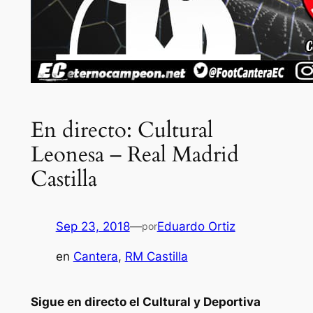
En directo: Cultural
Leonesa – Real Madrid
Castilla
Sep 23, 2018
—
Eduardo Ortiz
por
en
Cantera
, 
RM Castilla
Sigue en directo el Cultural y Deportiva