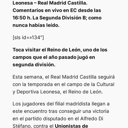
Leonesa – Real Madrid Castilla.
Comentarios en vivo en EC desde las
16:50 h. La Segunda División B; como
nunca habías leído.
[sls id=»134″]
Toca visitar el Reino de León, uno de los
campos que el año pasado jugó en
segunda división.
Esta semana, el Real Madrid Castilla seguirá
con la temporada en el campo de la Cultural
y Deportiva Leonesa, el Reino de León.
Los jugadores del filial madridista llegan a
este encuentro tras conseguir una victoria
en el partido disputado en el Alfredo Di
Stéfano, contra el
Unionistas de