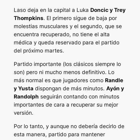
Laso deja en la capital a Luka
Doncic y Trey
Thompkins
. El primero sigue de baja por
molestias musculares y el segundo, que se
encuentra recuperado, no tiene el alta
médica y queda reservado para el partido
del próximo martes.
Partido importante (los clásicos siempre lo
son) pero ni mucho menos definitivo. Lo
más normal es que jugadores como
Randle
y Yusta
dispongan de más minutos.
Ayón y
Randolph
seguirán contando con minutos
importantes de cara a recuperar su mejor
versión.
Por lo tanto, y aunque no debería decirlo de
esta manera, partido para mantener