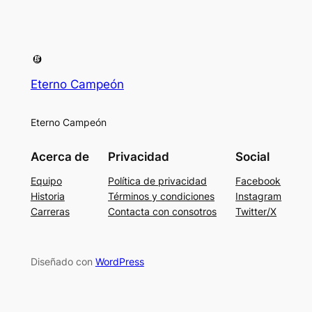
Eterno Campeón
Eterno Campeón
Acerca de
Privacidad
Social
Equipo
Política de privacidad
Facebook
Historia
Términos y condiciones
Instagram
Carreras
Contacta con consotros
Twitter/X
Diseñado con
WordPress