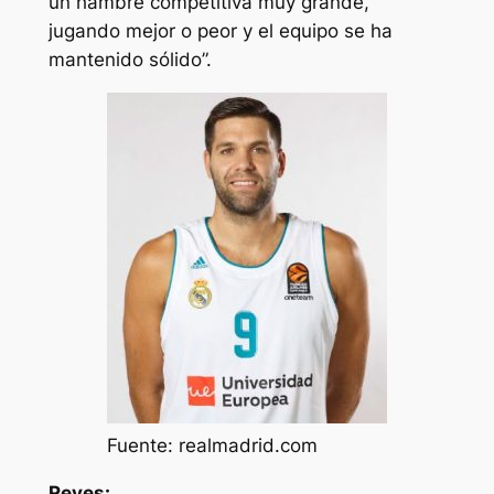
un hambre competitiva muy grande,
jugando mejor o peor y el equipo se ha
mantenido sólido”.
Fuente: realmadrid.com
Reyes: