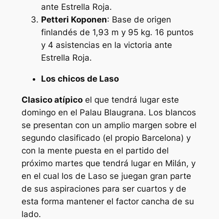
ante Estrella Roja.
Petteri Koponen
: Base de origen
finlandés de 1,93 m y 95 kg. 16 puntos
y 4 asistencias en la victoria ante
Estrella Roja.
Los chicos de Laso
Clasico atípico
el que tendrá lugar este
domingo en el Palau Blaugrana. Los blancos
se presentan con un amplio margen sobre el
segundo clasificado (el propio Barcelona) y
con la mente puesta en el partido del
próximo martes que tendrá lugar en Milán, y
en el cual los de Laso se juegan gran parte
de sus aspiraciones para ser cuartos y de
esta forma mantener el factor cancha de su
lado.