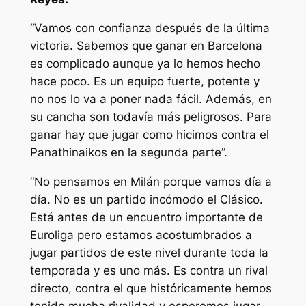
“Vamos con confianza después de la última
victoria. Sabemos que ganar en Barcelona
es complicado aunque ya lo hemos hecho
hace poco. Es un equipo fuerte, potente y
no nos lo va a poner nada fácil. Además, en
su cancha son todavía más peligrosos. Para
ganar hay que jugar como hicimos contra el
Panathinaikos en la segunda parte”.
“No pensamos en Milán porque vamos día a
día. No es un partido incómodo el Clásico.
Está antes de un encuentro importante de
Euroliga pero estamos acostumbrados a
jugar partidos de este nivel durante toda la
temporada y es uno más. Es contra un rival
directo, contra el que históricamente hemos