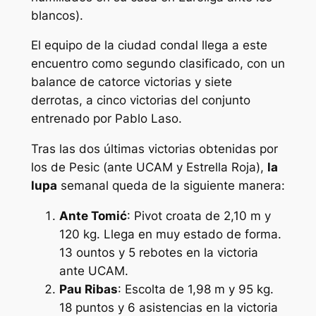
blancos).
El equipo de la ciudad condal llega a este
encuentro como segundo clasificado, con un
balance de catorce victorias y siete
derrotas, a cinco victorias del conjunto
entrenado por Pablo Laso.
Tras las dos últimas victorias obtenidas por
los de Pesic (ante UCAM y Estrella Roja),
la
lupa
semanal queda de la siguiente manera:
Ante Tomić
: Pivot croata de 2,10 m y
120 kg. Llega en muy estado de forma.
13 ountos y 5 rebotes en la victoria
ante UCAM.
Pau Ribas
: Escolta de 1,98 m y 95 kg.
18 puntos y 6 asistencias en la victoria