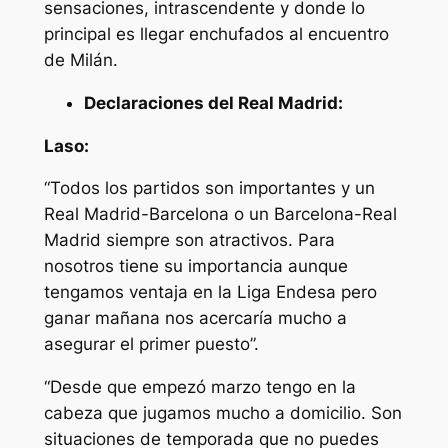
sensaciones, intrascendente y donde lo
principal es llegar enchufados al encuentro
de Milán.
Declaraciones del Real Madrid:
Laso:
“Todos los partidos son importantes y un
Real Madrid-Barcelona o un Barcelona-Real
Madrid siempre son atractivos. Para
nosotros tiene su importancia aunque
tengamos ventaja en la Liga Endesa pero
ganar mañana nos acercaría mucho a
asegurar el primer puesto”.
“Desde que empezó marzo tengo en la
cabeza que jugamos mucho a domicilio. Son
situaciones de temporada que no puedes