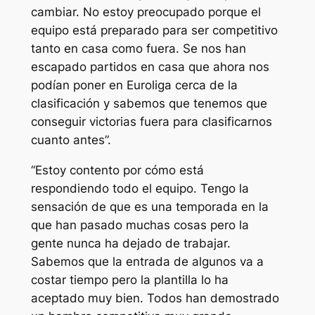
cambiar. No estoy preocupado porque el
equipo está preparado para ser competitivo
tanto en casa como fuera. Se nos han
escapado partidos en casa que ahora nos
podían poner en Euroliga cerca de la
clasificación y sabemos que tenemos que
conseguir victorias fuera para clasificarnos
cuanto antes”.
“Estoy contento por cómo está
respondiendo todo el equipo. Tengo la
sensación de que es una temporada en la
que han pasado muchas cosas pero la
gente nunca ha dejado de trabajar.
Sabemos que la entrada de algunos va a
costar tiempo pero la plantilla lo ha
aceptado muy bien. Todos han demostrado