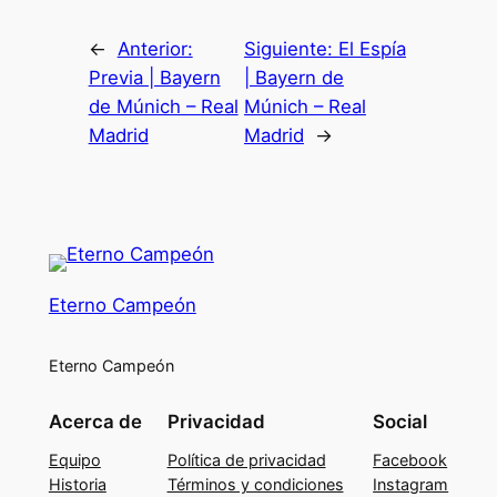
←
Anterior:
Siguiente:
El Espía
Previa | Bayern
| Bayern de
de Múnich – Real
Múnich – Real
Madrid
Madrid
→
Eterno Campeón
Eterno Campeón
Acerca de
Privacidad
Social
Equipo
Política de privacidad
Facebook
Historia
Términos y condiciones
Instagram