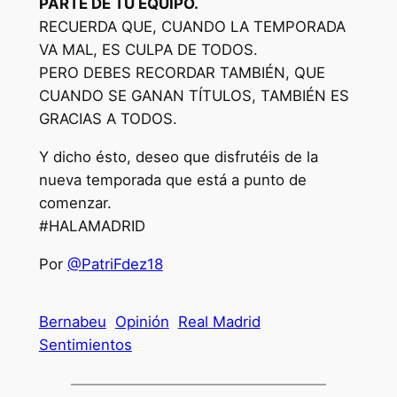
PARTE DE TU EQUIPO.
RECUERDA QUE, CUANDO LA TEMPORADA
VA MAL, ES CULPA DE TODOS.
PERO DEBES RECORDAR TAMBIÉN, QUE
CUANDO SE GANAN TÍTULOS, TAMBIÉN ES
GRACIAS A TODOS.
Y dicho ésto, deseo que disfrutéis de la
nueva temporada que está a punto de
comenzar.
#HALAMADRID
Por
@PatriFdez18
Bernabeu
Opinión
Real Madrid
Sentimientos