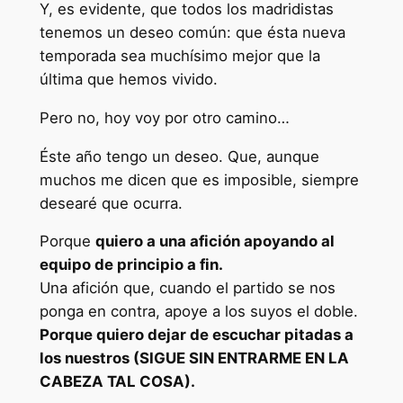
Y, es evidente, que todos los madridistas
tenemos un deseo común: que ésta nueva
temporada sea muchísimo mejor que la
última que hemos vivido.
Pero no, hoy voy por otro camino…
Éste año tengo un deseo. Que, aunque
muchos me dicen que es imposible, siempre
desearé que ocurra.
Porque
quiero a una afición apoyando al
equipo de principio a fin.
Una afición que, cuando el partido se nos
ponga en contra, apoye a los suyos el doble.
Porque quiero dejar de escuchar pitadas a
los nuestros (SIGUE SIN ENTRARME EN LA
CABEZA TAL COSA).