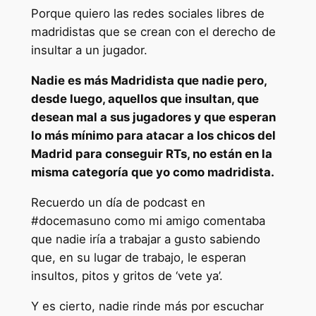
Porque quiero las redes sociales libres de
madridistas que se crean con el derecho de
insultar a un jugador.
Nadie es más Madridista que nadie pero,
desde luego, aquellos que insultan, que
desean mal a sus jugadores y que esperan
lo más mínimo para atacar a los chicos del
Madrid para conseguir RTs, no están en la
misma categoría que yo como madridista.
Recuerdo un día de podcast en
#docemasuno como mi amigo comentaba
que nadie iría a trabajar a gusto sabiendo
que, en su lugar de trabajo, le esperan
insultos, pitos y gritos de ‘vete ya’.
Y es cierto, nadie rinde más por escuchar