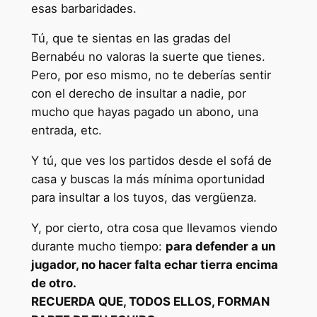
esas barbaridades.
Tú, que te sientas en las gradas del
Bernabéu no valoras la suerte que tienes.
Pero, por eso mismo, no te deberías sentir
con el derecho de insultar a nadie, por
mucho que hayas pagado un abono, una
entrada, etc.
Y tú, que ves los partidos desde el sofá de
casa y buscas la más mínima oportunidad
para insultar a los tuyos, das vergüenza.
Y, por cierto, otra cosa que llevamos viendo
durante mucho tiempo:
para defender a un
jugador, no hacer falta echar tierra encima
de otro.
RECUERDA QUE, TODOS ELLOS, FORMAN