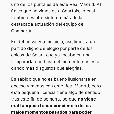
uno de los puntales de este Real Madrid. Al
único que no vimos es a Courtois, lo cual
también es otro síntoma más de la
destacada actuación del equipo de
Chamartín.
En definitiva, y a mi juicio, asistimos a un
partido digno de elogio por parte de los
chicos de Solari, que ya tocaba en una
temporada que hasta el momento nos está
dando más disgustos que alegrías.
Es sabido que no es bueno ilusionarse en
exceso y menos con este Real Madrid, pero
esta pequeña licencia tiene algo de sentido
tras este fin de semana, porque
no viene
mal tampoco tomar conciencia de los
malos momentos pasados para poder