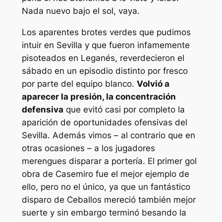
Nada nuevo bajo el sol, vaya.
Los aparentes brotes verdes que pudimos
intuir en Sevilla y que fueron infamemente
pisoteados en Leganés, reverdecieron el
sábado en un episodio distinto por fresco
por parte del equipo blanco.
Volvió a
aparecer la presión, la concentración
defensiva
que evitó casi por completo la
aparición de oportunidades ofensivas del
Sevilla. Además vimos – al contrario que en
otras ocasiones – a los jugadores
merengues disparar a portería. El primer gol
obra de Casemiro fue el mejor ejemplo de
ello, pero no el único, ya que un fantástico
disparo de Ceballos mereció también mejor
suerte y sin embargo terminó besando la