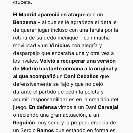
cruceta.
El Madrid apareció en ataque
con un
Benzema
– al que se le agradece el detalle
de querer jugar incluso con una férula por la
rotura de su dedo meñique – con mucha
movilidad y un
Vinícius
con alegría y
desparpajo que encaraba una y otra vez a
los rivales.
Volvió a recuperar una versión
de Modric bastante cercana a la original y
al que acompañó
un
Dani Ceballos
que
defensivamente se fajó y que no dejó
durante el partido de pedir la pelota y
asumir responsabilidades en la creación del
juego.
En defensa
vimos a un Dani
Carvajal
ofreciendo una gran actuación, a un
Reguilón
muy serio y la preponderancia de
un Sergio
Ramos
que estando en forma es