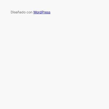
Diseñado con
WordPress