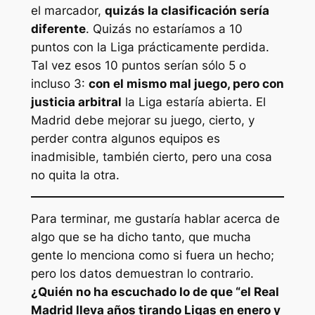
el marcador,
quizás la clasificación sería
diferente
. Quizás no estaríamos a 10
puntos con la Liga prácticamente perdida.
Tal vez esos 10 puntos serían sólo 5 o
incluso 3:
con el mismo mal juego, pero con
justicia arbitral
la Liga estaría abierta. El
Madrid debe mejorar su juego, cierto, y
perder contra algunos equipos es
inadmisible, también cierto, pero una cosa
no quita la otra.
Para terminar, me gustaría hablar acerca de
algo que se ha dicho tanto, que mucha
gente lo menciona como si fuera un hecho;
pero los datos demuestran lo contrario.
¿Quién no ha escuchado lo de que “el Real
Madrid lleva años tirando Ligas en enero y