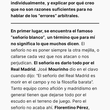
individualmente
,
y explicar por qué creo
que no son razones suficientes para no
hablar de los “errores” arbitrales.
En primer lugar, se encuentra el famoso
“señorío blanco”
,
un término que para mí
no significa lo que muchos dicen
. El
señorío no es poner siempre la otra mejilla, o
callarse cada vez que nos atacan o nos
perjudican.
El señorío es darlo todo por el
Real Madrid
. José
Mourinho
dio en el clavo
cuando dijo: “El señorío del Real Madrid es
morir en el campo y no la filosofía barata”.
Tanto equipo como afición y madridismo en
general tienen que dejarse todo por el
escudo en el terreno de juego. Pero el
señorío no acaba ahí.
Florentino Pérez
,