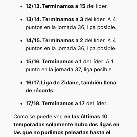
12/13. Terminamos a 15
del líder.
13/14. Terminamos a 3
del líder. A 4
puntos en la jornada 36, liga posible.
14/15. Terminamos a 2
del líder. A 4
puntos en la jornada 36, liga posible.
15/16. Terminamos a 1
del líder. A 1
punto en la jornada 37, liga posible.
16/17. Liga de Zidane, también llena
de récords.
17/18. Terminamos a 17
del líder.
Como se puede ver,
en las últimas 10
temporadas solamente hubo dos ligas en
las que no pudimos pelearlas hasta el