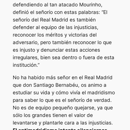
defendiendo al tan atacado Mourinho,
definió el señorío con estas palabras: “El
señorío del Real Madrid es también
defender al equipo de las injusticias,
reconocer los méritos y victorias del
adversario, pero también reconocer lo que
es injusto y denunciar estas acciones
irregulares, bien sea dentro o fuera de esta
institución.”
No ha habido más señor en el Real Madrid
que don Santiago Bernabéu, os animo a
estudiar su vida y cómo vivía el madridismo
para saber lo que es el señorío de verdad.
No es de equipo pequeño quejarse, ya que
sólo los grandes tienen el valor de
levantarse y plantarle cara a las injusticias.