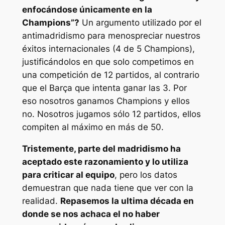
enfocándose únicamente en la
Champions”?
Un argumento utilizado por el
antimadridismo para menospreciar nuestros
éxitos internacionales (4 de 5 Champions),
justificándolos en que solo competimos en
una competición de 12 partidos, al contrario
que el Barça que intenta ganar las 3. Por
eso nosotros ganamos Champions y ellos
no. Nosotros jugamos sólo 12 partidos, ellos
compiten al máximo en más de 50.
Tristemente, parte del madridismo ha
aceptado este razonamiento y lo utiliza
para criticar al equipo
, pero los datos
demuestran que nada tiene que ver con la
realidad.
Repasemos la ultima década en
donde se nos achaca el no haber