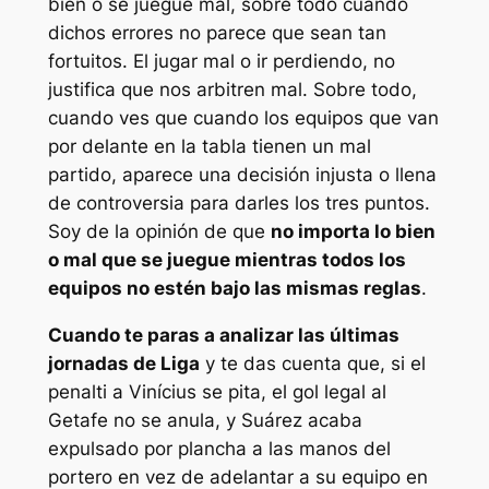
bien o se juegue mal, sobre todo cuando
dichos errores no parece que sean tan
fortuitos. El jugar mal o ir perdiendo, no
justifica que nos arbitren mal. Sobre todo,
cuando ves que cuando los equipos que van
por delante en la tabla tienen un mal
partido, aparece una decisión injusta o llena
de controversia para darles los tres puntos.
Soy de la opinión de que
no importa lo bien
o mal que se juegue mientras todos los
equipos no estén bajo las mismas reglas
.
Cuando te paras a analizar las últimas
jornadas de Liga
y te das cuenta que, si el
penalti a Vinícius se pita, el gol legal al
Getafe no se anula, y Suárez acaba
expulsado por plancha a las manos del
portero en vez de adelantar a su equipo en