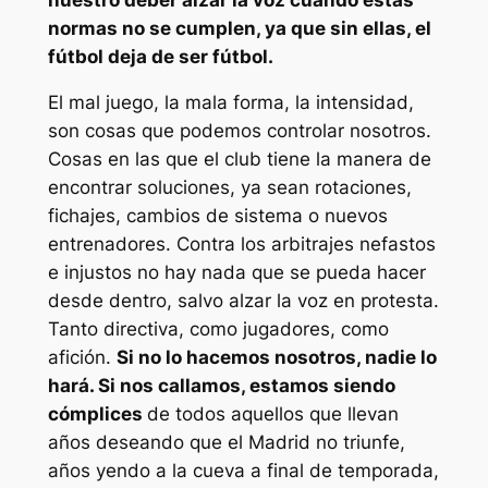
normas no se cumplen, ya que sin ellas, el
fútbol deja de ser fútbol.
El mal juego, la mala forma, la intensidad,
son cosas que podemos controlar nosotros.
Cosas en las que el club tiene la manera de
encontrar soluciones, ya sean rotaciones,
fichajes, cambios de sistema o nuevos
entrenadores. Contra los arbitrajes nefastos
e injustos no hay nada que se pueda hacer
desde dentro, salvo alzar la voz en protesta.
Tanto directiva, como jugadores, como
afición.
Si no lo hacemos nosotros, nadie lo
hará. Si nos callamos, estamos siendo
cómplices
de todos aquellos que llevan
años deseando que el Madrid no triunfe,
años yendo a la cueva a final de temporada,