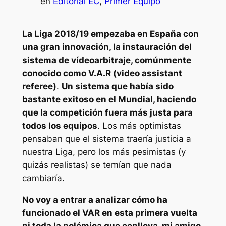
en
Editorial EC
, 
Primer Equipo
La Liga 2018/19 empezaba en España con
una gran innovación, la instauración del
sistema de vídeoarbitraje, comúnmente
conocido como V.A.R (video assistant
referee)
.
Un sistema que había sido
bastante exitoso en el Mundial, haciendo
que la competición fuera más justa para
todos los equipos
. Los más optimistas
pensaban que el sistema traería justicia a
nuestra Liga, pero los más pesimistas (y
quizás realistas) se temían que nada
cambiaría.
No voy a entrar a analizar cómo ha
funcionado el VAR en esta primera vuelta