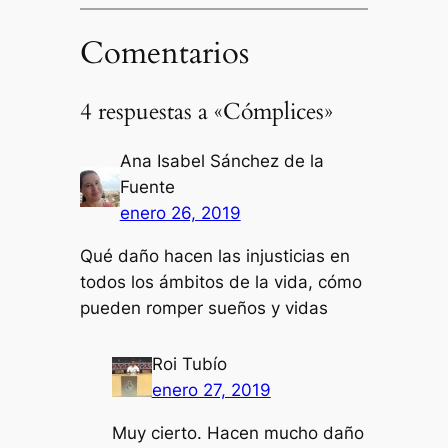
Comentarios
4 respuestas a «Cómplices»
Ana Isabel Sánchez de la
Fuente
enero 26, 2019
Qué daño hacen las injusticias en
todos los ámbitos de la vida, cómo
pueden romper sueños y vidas
Roi Tubío
enero 27, 2019
Muy cierto. Hacen mucho daño