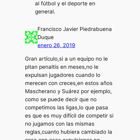
al fútbol y el deporte en
general.
Francisco Javier Piedrabuena
Duque
enero 26, 2019
Gran artículo,si a un equipo no le
pitan penaltis en meses,no le
expulsan jugadores cuando lo
merecen con creces,en estos años
Mascherano y Suárez por ejemplo,
como se puede decir que no
competimos las ligas,lo que pasa
es que es muy difícil de competir si
no jugamos con las mismas
reglas,cuanto hubiera cambiado la