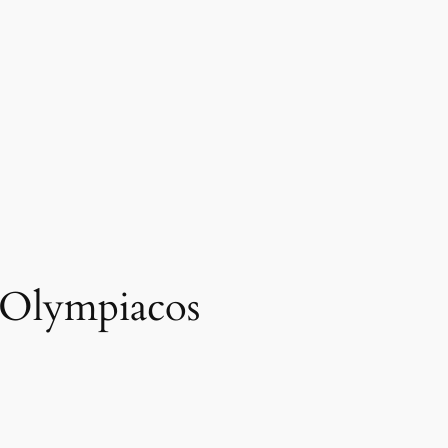
9 Olympiacos