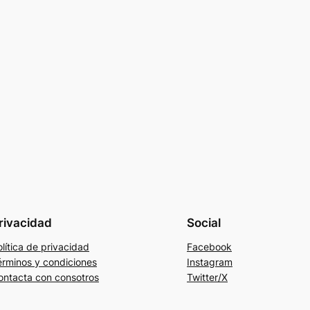
rivacidad
Social
lítica de privacidad
Facebook
érminos y condiciones
Instagram
ontacta con consotros
Twitter/X