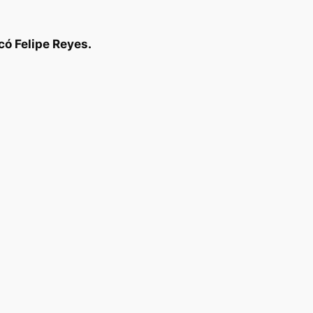
có Felipe Reyes.