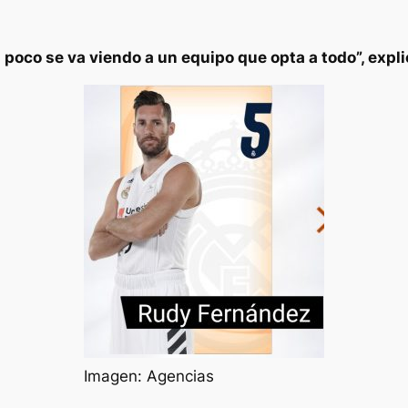
poco se va viendo a un equipo que opta a todo”, expli
Imagen: Agencias