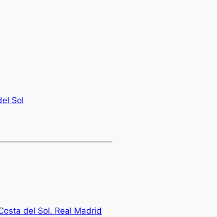
el Sol
Costa del Sol. Real Madrid