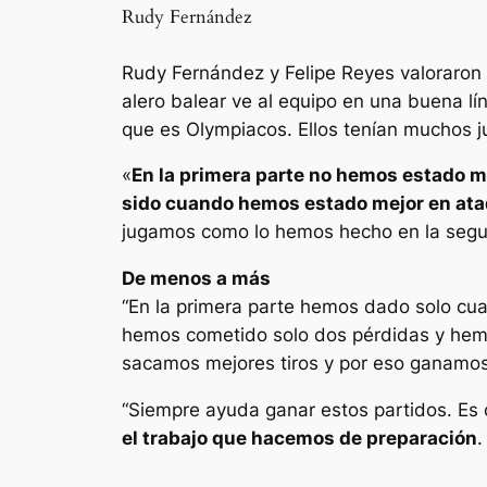
Rudy Fernández
Rudy Fernández y Felipe Reyes valoraron e
alero balear ve al equipo en una buena lí
que es Olympiacos. Ellos tenían muchos j
«
En la primera parte no hemos estado m
sido cuando hemos estado mejor en at
jugamos como lo hemos hecho en la segu
De menos a más
“En la primera parte hemos dado solo cua
hemos cometido solo dos pérdidas y hem
sacamos mejores tiros y por eso ganamos 
“Siempre ayuda ganar estos partidos. Es
el trabajo que hacemos de preparación
.