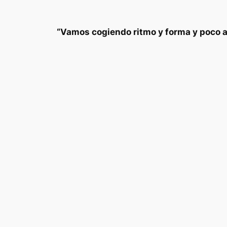
“Vamos cogiendo ritmo y forma y poco a 