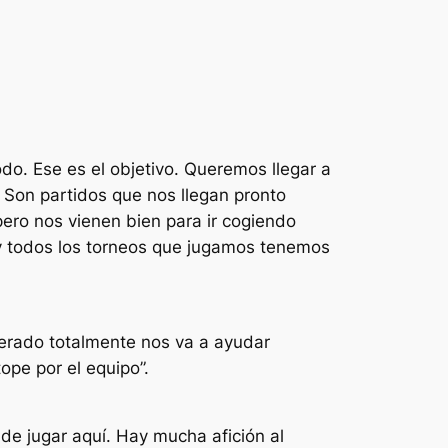
do. Ese es el objetivo. Queremos llegar a
 Son partidos que nos llegan pronto
ero nos vienen bien para ir cogiendo
 y todos los torneos que jugamos tenemos
perado totalmente nos va a ayudar
pe por el equipo”.
de jugar aquí. Hay mucha afición al