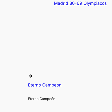
Madrid 80-69 Olympiacos
Eterno Campeón
Eterno Campeón