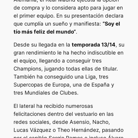
de compra y lo considera apto para jugar en
el primer equipo. En su presentación declara
que cumplía un sueño y manifiesta:
“Soy el
tío más feliz del mundo“
.
Desde su llegada en la
temporada 13/14
, su
gran rendimiento le ha hecho indiscutible en
el equipo, llegando a conseguir tres
Champions, jugando todas ellas de titular.
También ha conseguido una Liga, tres
Supercopas de Europa, una de España y
tres Mundiales de Clubes.
El lateral ha recibido numerosas
felicitaciones dentro del vestuario en las
redes sociales, desde Asensio, Nacho,
Lucas Vázquez o Theo Hernández, pasando