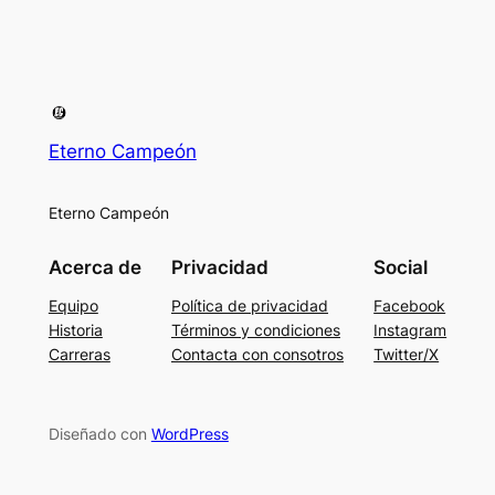
Eterno Campeón
Eterno Campeón
Acerca de
Privacidad
Social
Equipo
Política de privacidad
Facebook
Historia
Términos y condiciones
Instagram
Carreras
Contacta con consotros
Twitter/X
Diseñado con
WordPress