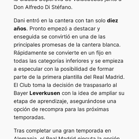
Don Alfredo Di Stéfano.
Dani entró en la cantera con tan solo
diez
años
. Pronto empezó a destacar y
enseguida se convirtió en una de las
principales promesas de la cantera blanca.
Rápidamente se convierte en un fijo en
todas las categorías inferiores y se empieza
a especular con la posibilidad de formar
parte de la primera plantilla del Real Madrid.
El Club toma la decisión de traspasarlo al
Bayer
Leverkusen
con la idea de ampliar su
etapa de aprendizaje, asegurándose una
opción de recompra para las próximas
temporadas.
Tras completar una gran temporada en
Alemania, el Real Madrid ejecuta la opción