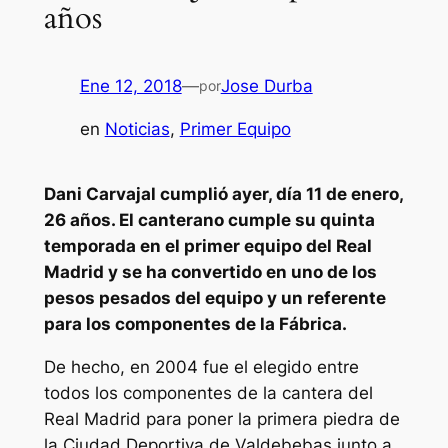
años
Ene 12, 2018
—
Jose Durba
por
en
Noticias
, 
Primer Equipo
Dani Carvajal cumplió ayer, día 11 de enero,
26 años. El canterano cumple su quinta
temporada en el primer equipo del Real
Madrid y se ha convertido en uno de los
pesos pesados del equipo y un referente
para los componentes de la Fábrica.
De hecho, en 2004 fue el elegido entre
todos los componentes de la cantera del
Real Madrid para poner la primera piedra de
la Ciudad Deportiva de Valdebebas junto a