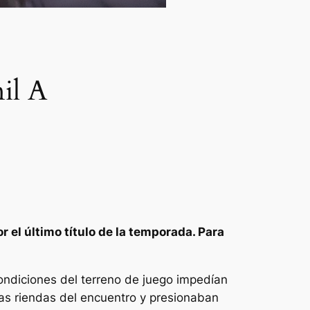
il A
r el último título de la temporada. Para
ondiciones del terreno de juego impedían
las riendas del encuentro y presionaban