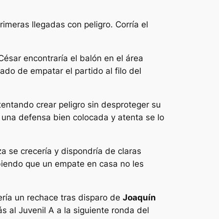
meras llegadas con peligro. Corría el
César encontraría el balón en el área
ado de empatar el partido al filo del
entando crear peligro sin desproteger su
 una defensa bien colocada y atenta se lo
a se crecería y dispondría de claras
abiendo que un empate en casa no les
ría un rechace tras disparo de
Joaquín
s al Juvenil A a la siguiente ronda del