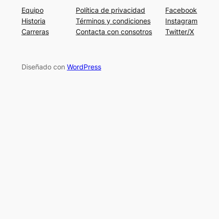
Equipo
Política de privacidad
Facebook
Historia
Términos y condiciones
Instagram
Carreras
Contacta con consotros
Twitter/X
Diseñado con
WordPress