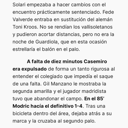
Solari empezaba a hacer cambios con el
encuentro prácticamente sentenciado. Fede
Valverde entraba en sustitución del alemán
Toni Kroos. No se rendían los vallisoletanos
y pudieron acortar distancias, pero no era la
noche de Guardiola, que en esta ocasión
estrellaría el balón en el palo.
A falta de diez minutos Casemiro
era expulsado
de forma un tanto rigurosa al
entender el colegiado que impedía el saque
de una falta. Gil Manzano le mostraba la
segunda amarilla y el jugador madridista
tuvo que abandonar el campo.
En el 85’
Modric hacía el definitivo 1-4
. Tras una
bicicleta dentro del área, dejaba atrás a su
marca y la cruzaba al segundo palo.