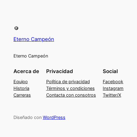
Eterno Campeón
Eterno Campeón
Acerca de
Privacidad
Social
Equipo
Política de privacidad
Facebook
Historia
Términos y condiciones
Instagram
Carreras
Contacta con consotros
Twitter/X
Diseñado con
WordPress