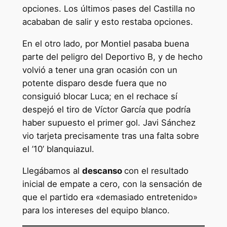
opciones. Los últimos pases del Castilla no
acababan de salir y esto restaba opciones.
En el otro lado, por Montiel pasaba buena
parte del peligro del Deportivo B, y de hecho
volvió a tener una gran ocasión con un
potente disparo desde fuera que no
consiguió blocar Luca; en el rechace sí
despejó el tiro de Víctor García que podría
haber supuesto el primer gol. Javi Sánchez
vio tarjeta precisamente tras una falta sobre
el ’10’ blanquiazul.
Llegábamos al
descanso
con el resultado
inicial de empate a cero, con la sensación de
que el partido era «demasiado entretenido»
para los intereses del equipo blanco.