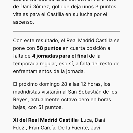
de Dani Gómez, gol que deja unos 3 puntos
vitales para el Castilla en su lucha por el
ascenso.
Con este resultado, el Real Madrid Castilla se
pone con
58 puntos
en cuarta posición a
falta de
4 jornadas para el final
de la
temporada regular, eso sí, a falta del resto de
enfrentamientos de la jornada.
El próximo domingo 28 a las 12 horas, los
madridistas visitarán al San Sebastián de los
Reyes, actualmente octavo pero en horas
bajas, con 51 puntos.
XI del Real Madrid Castilla
: Luca, Dani
Fdez., Fran García, De la Fuente, Javi