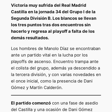
Victoria muy sufrida del Real Madrid
Castilla en la jornada 34 del Grupo I de la
Segunda División B. Los blancos se llevan
los tres puntos tras dos encuentros sin
hacerlo y regresa al playoff a falta de los
demás resultados.
Los hombres de Manolo Díaz se encontraban
ante un partido vital en la lucha por los
playoffs de ascenso. Encuentro trampa ante
el colista del grupo, además ya descendido a
la tercera división, y con varias novedades en
el once inicial, como la presencia de Dani
Gómez y Martín Calderón.
El partido comenzó
con una fase de asedio
del Castilla y una ocasión de Dani Gómez