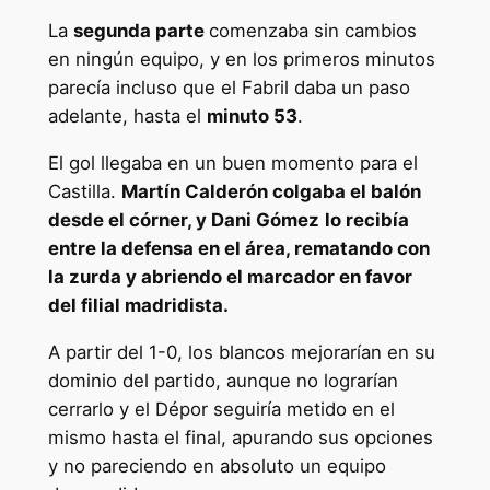
La
segunda parte
comenzaba sin cambios
en ningún equipo, y en los primeros minutos
parecía incluso que el Fabril daba un paso
adelante, hasta el
minuto 53
.
El gol llegaba en un buen momento para el
Castilla.
Martín Calderón colgaba el balón
desde el córner, y Dani Gómez
lo recibía
entre la defensa en el área, rematando con
la zurda y abriendo el marcador en favor
del filial madridista.
A partir del 1-0, los blancos mejorarían en su
dominio del partido, aunque no lograrían
cerrarlo y el Dépor seguiría metido en el
mismo hasta el final, apurando sus opciones
y no pareciendo en absoluto un equipo