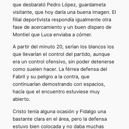
que desbarató Pedro López, guardameta
visitante, que hoy daría una buena imagen. El
filial deportivista respondía igualmente otra
fase de acercamiento y un buen disparo de
Montiel que Luca enviaba a córner.
A partir del minuto 20, serían los blancos los
que llevarían el control del partido, aunque
era un control ofensivo, sin poder detenerse
como suelen hacer. La férrea defensa del
Fabril y su peligro a la contra, que
continuarían demostrando con espacios,
hacía que el encuentro estuviese muy
abierto.
Cristo tenía alguna ocasión y Fidalgo una
bastante clara en el área, pero la defensa
estuvo bien colocada y no daba muchas