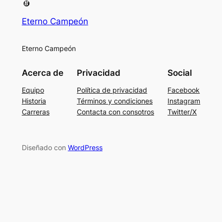
Eterno Campeón
Eterno Campeón
Acerca de
Privacidad
Social
Equipo
Política de privacidad
Facebook
Historia
Términos y condiciones
Instagram
Carreras
Contacta con consotros
Twitter/X
Diseñado con
WordPress