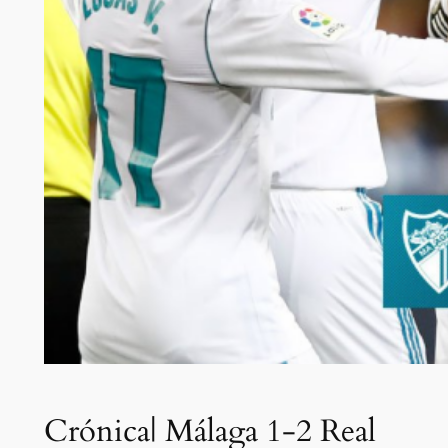
Crónica| Málaga 1-2 Real