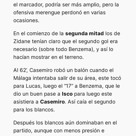
el marcador, podría ser más amplio, pero la
ofensiva merengue perdonó en varias
ocasiones.
En el comienzo de la
segunda mitad
los de
Zidane tenían claro que el segundo gol era
necesario (sobre todo Benzema), y así lo
hacían mostrar en el terreno.
Al 62’, Casemiro robó un balón cuando el
Málaga intentaba salir de su área, este tocó
para Lucas, luego el “17” a Benzema, que le
dio un buen pase a
Isco
para luego este
asistiera a
Casemiro
. Así caía el segundo
para los blancos.
Después los blancos aún dominaban en el
partido, aunque con menos presión e