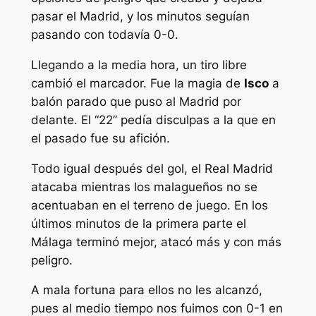
pasar el Madrid, y los minutos seguían
pasando con todavía 0-0.
Llegando a la media hora, un tiro libre
cambió el marcador. Fue la magia de
Isco
a
balón parado que puso al Madrid por
delante. El “22” pedía disculpas a la que en
el pasado fue su afición.
Todo igual después del gol, el Real Madrid
atacaba mientras los malagueños no se
acentuaban en el terreno de juego. En los
últimos minutos de la primera parte el
Málaga terminó mejor, atacó más y con más
peligro.
A mala fortuna para ellos no les alcanzó,
pues al medio tiempo nos fuimos con 0-1 en