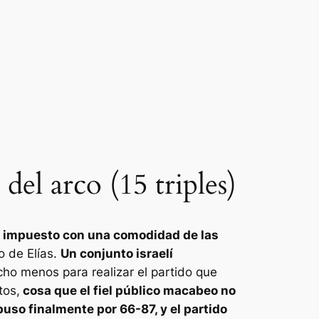
del arco (15 triples)
 ha impuesto con una comodidad de las
 de Elías.
Un conjunto israelí
cho menos para realizar el partido que
tos,
cosa que el fiel público macabeo no
puso finalmente por 66-87, y el partido