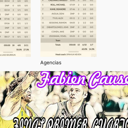
Agencias