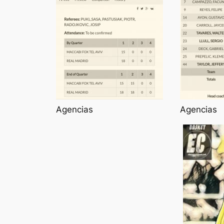
Agencias
Agencias