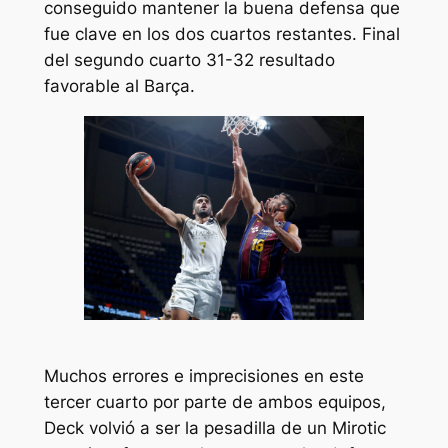
conseguido mantener la buena defensa que
fue clave en los dos cuartos restantes. Final
del segundo cuarto 31-32 resultado
favorable al Barça.
Muchos errores e imprecisiones en este
tercer cuarto por parte de ambos equipos,
Deck volvió a ser la pesadilla de un Mirotic