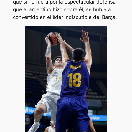
que si no fuera por la espectacular defensa
que el argentino hizo sobre él, se hubiera
convertido en el líder indiscutible del Barça.