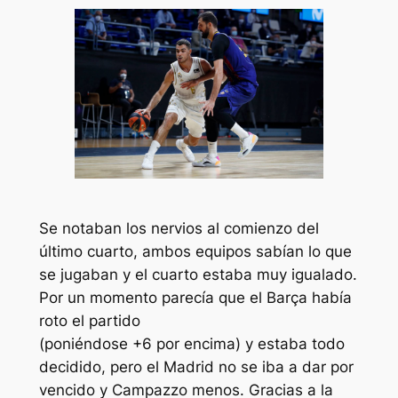
Se notaban los nervios al comienzo del
último cuarto, ambos equipos sabían lo que
se jugaban y el cuarto estaba muy igualado.
Por un momento parecía que el Barça había
roto el partido
(poniéndose +6 por encima) y estaba todo
decidido, pero el Madrid no se iba a dar por
vencido y Campazzo menos. Gracias a la