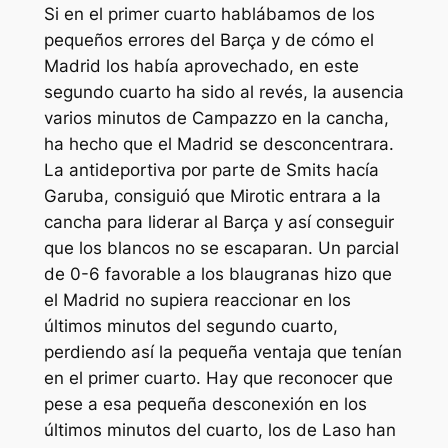
Si en el primer cuarto hablábamos de los
pequeños errores del Barça y de cómo el
Madrid los había aprovechado, en este
segundo cuarto ha sido al revés, la ausencia
varios minutos de Campazzo en la cancha,
ha hecho que el Madrid se desconcentrara.
La antideportiva por parte de Smits hacía
Garuba, consiguió que Mirotic entrara a la
cancha para liderar al Barça y así conseguir
que los blancos no se escaparan. Un parcial
de 0-6 favorable a los blaugranas hizo que
el Madrid no supiera reaccionar en los
últimos minutos del segundo cuarto,
perdiendo así la pequeña ventaja que tenían
en el primer cuarto. Hay que reconocer que
pese a esa pequeña desconexión en los
últimos minutos del cuarto, los de Laso han