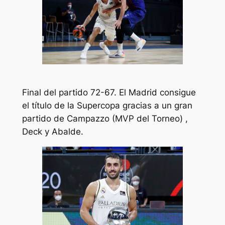
Final del partido 72-67. El Madrid consigue
el título de la Supercopa gracias a un gran
partido de Campazzo (MVP del Torneo) ,
Deck y Abalde.