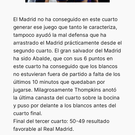
El Madrid no ha conseguido en este cuarto
generar ese juego que tanto le caracteriza,
tampoco ayudó la mal defensa que ha
arrastrado el Madrid prácticamente desde el
segundo cuarto. El gran salvador del Madrid
ha sido Abalde, que con sus 6 puntos en
este cuarto ha conseguido que los blancos
no estuvieran fuera de partido a falta de los
últimos 10 minutos que quedaban por
jugarse. Milagrosamente Thompkins anotó
la última canasta del cuarto sobre la bocina
y puso por delante a los blancos antes del
cuarto final.
Final del tercer cuarto: 50-49 resultado
favorable al Real Madrid.