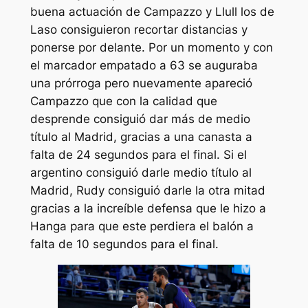
buena actuación de Campazzo y Llull los de
Laso consiguieron recortar distancias y
ponerse por delante. Por un momento y con
el marcador empatado a 63 se auguraba
una prórroga pero nuevamente apareció
Campazzo que con la calidad que
desprende consiguió dar más de medio
título al Madrid, gracias a una canasta a
falta de 24 segundos para el final. Si el
argentino consiguió darle medio título al
Madrid, Rudy consiguió darle la otra mitad
gracias a la increíble defensa que le hizo a
Hanga para que este perdiera el balón a
falta de 10 segundos para el final.