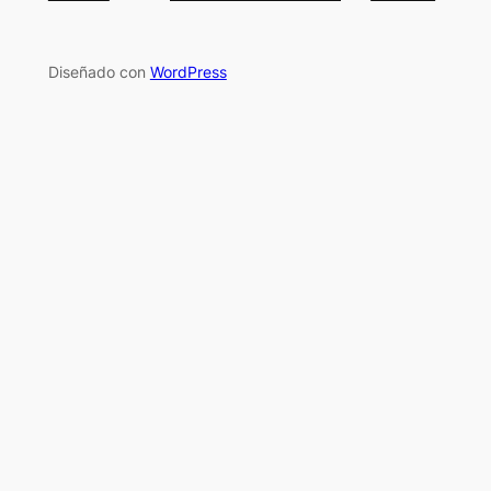
Diseñado con
WordPress