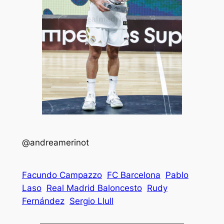
@andreamerinot
Facundo Campazzo
FC Barcelona
Pablo
Laso
Real Madrid Baloncesto
Rudy
Fernández
Sergio Llull