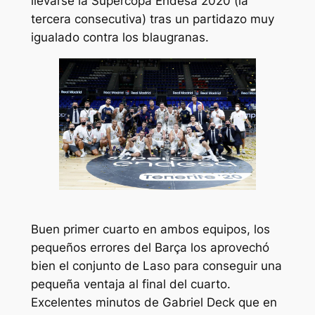
llevarse la Supercopa Endesa 2020 (la
tercera consecutiva) tras un partidazo muy
igualado contra los blaugranas.
Buen primer cuarto en ambos equipos, los
pequeños errores del Barça los aprovechó
bien el conjunto de Laso para conseguir una
pequeña ventaja al final del cuarto.
Excelentes minutos de Gabriel Deck que en