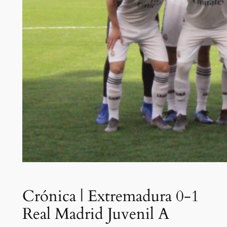
Crónica | Extremadura 0-1
Real Madrid Juvenil A