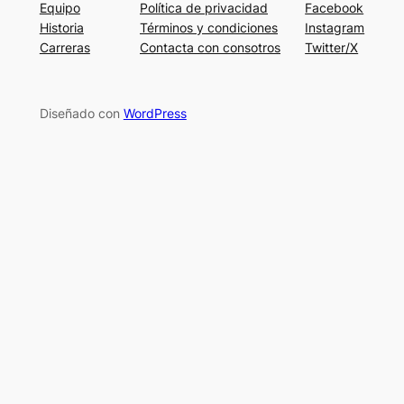
Equipo
Política de privacidad
Facebook
Historia
Términos y condiciones
Instagram
Carreras
Contacta con consotros
Twitter/X
Diseñado con
WordPress