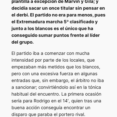
plantilla a excepción de Marvin y Gila; y
decidía sacar un once titular sin pensar en
el derbi. El partido no era para menos, pues
el Extremadura marcha 5º clasificado y
junto a los blancos es el único que ha
conseguido sumar puntos frente al líder
del grupo.
El partido iba a comenzar con mucha
intensidad por parte de los locales, que
empezaban más metidos que los blancos,
pero con una excesiva fuerza en algunas
entradas que, sin embargo, el árbitro no iba
a sancionar; convirtiéndolo así en la tónica
habitual del encuentro. La primera ocasión
sería para Rodrigo en el 14′, quien tras una
buena acción conseguía encontrar un
disparo que paraba el portero rival.