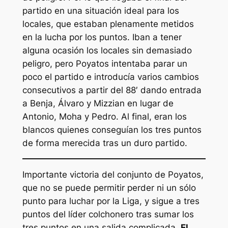
partido en una situación ideal para los
locales, que estaban plenamente metidos
en la lucha por los puntos. Iban a tener
alguna ocasión los locales sin demasiado
peligro, pero Poyatos intentaba parar un
poco el partido e introducía varios cambios
consecutivos a partir del 88′ dando entrada
a Benja, Álvaro y Mizzian en lugar de
Antonio, Moha y Pedro. Al final, eran los
blancos quienes conseguían los tres puntos
de forma merecida tras un duro partido.
Importante victoria del conjunto de Poyatos,
que no se puede permitir perder ni un sólo
punto para luchar por la Liga, y sigue a tres
puntos del líder colchonero tras sumar los
tres puntos en una salida complicada.
El