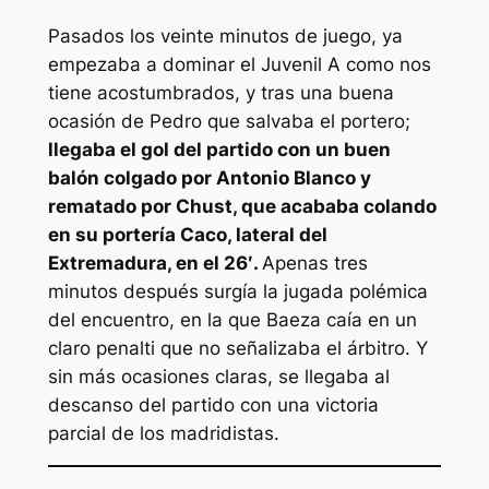
Pasados los veinte minutos de juego, ya
empezaba a dominar el Juvenil A como nos
tiene acostumbrados, y tras una buena
ocasión de Pedro que salvaba el portero;
llegaba el gol del partido con un buen
balón colgado por Antonio Blanco y
rematado por Chust, que acababa colando
en su portería Caco, lateral del
Extremadura, en el 26′.
Apenas tres
minutos después surgía la jugada polémica
del encuentro, en la que Baeza caía en un
claro penalti que no señalizaba el árbitro. Y
sin más ocasiones claras, se llegaba al
descanso del partido con una victoria
parcial de los madridistas.