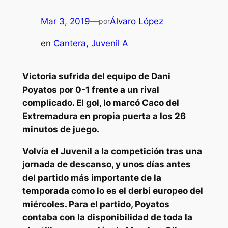
Mar 3, 2019
—
Álvaro López
por
en
Cantera
, 
Juvenil A
Victoria sufrida del equipo de Dani
Poyatos por 0-1 frente a un rival
complicado. El gol, lo marcó Caco del
Extremadura en propia puerta a los 26
minutos de juego.
Volvía el Juvenil a la competición tras una
jornada de descanso, y unos días antes
del partido más importante de la
temporada como lo es el derbi europeo del
miércoles. Para el partido, Poyatos
contaba con la disponibilidad de toda la