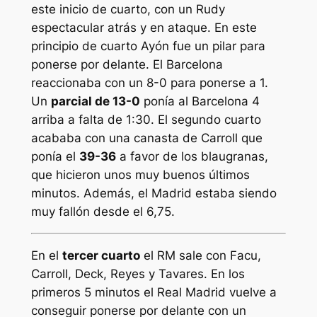
este inicio de cuarto, con un Rudy
espectacular atrás y en ataque. En este
principio de cuarto Ayón fue un pilar para
ponerse por delante. El Barcelona
reaccionaba con un 8-0 para ponerse a 1.
Un
parcial de 13-0
ponía al Barcelona 4
arriba a falta de 1:30. El segundo cuarto
acababa con una canasta de Carroll que
ponía el
39-36
a favor de los blaugranas,
que hicieron unos muy buenos últimos
minutos. Además, el Madrid estaba siendo
muy fallón desde el 6,75.
En el
tercer cuarto
el RM sale con Facu,
Carroll, Deck, Reyes y Tavares. En los
primeros 5 minutos el Real Madrid vuelve a
conseguir ponerse por delante con un