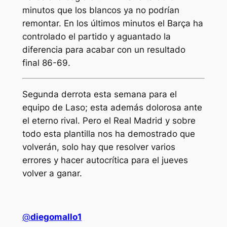
minutos que los blancos ya no podrían
remontar. En los últimos minutos el Barça ha
controlado el partido y aguantado la
diferencia para acabar con un resultado
final 86-69.
Segunda derrota esta semana para el
equipo de Laso; esta además dolorosa ante
el eterno rival. Pero el Real Madrid y sobre
todo esta plantilla nos ha demostrado que
volverán, solo hay que resolver varios
errores y hacer autocrítica para el jueves
volver a ganar.
@
diegomallo1