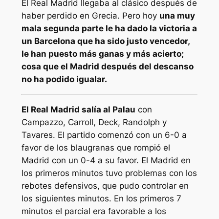
El Real Madrid llegaba al clásico después de
haber perdido en Grecia. Pero hoy
una muy
mala segunda parte le ha dado la victoria a
un Barcelona que ha sido justo vencedor,
le han puesto más ganas y más acierto;
cosa que el Madrid después del descanso
no ha podido igualar.
El Real Madrid salía al Palau
con
Campazzo, Carroll, Deck, Randolph y
Tavares. El partido comenzó con un 6-0 a
favor de los blaugranas que rompió el
Madrid con un 0-4 a su favor. El Madrid en
los primeros minutos tuvo problemas con los
rebotes defensivos, que pudo controlar en
los siguientes minutos. En los primeros 7
minutos el parcial era favorable a los