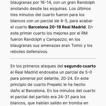
blaugranas por 16-14, con un gran Randolph
anotando desde las esquinas. Los últimos
tres minutos del cuarto fueron para los
blancos con un parcial de 4-5, para acabar
el cuarto
Barcelona 20-19 Real Madrid
. En
este primer cuarto los mejores por el RM
fueron Randolph y Campazzo; en los
blaugranas sus amenazas eran Tomic y los
rebotes defensivos.
En los primeros ataques del
segundo cuarto
el Real Madrid endosaba un parcial de 5-0
para ponerse por delante, 20-24. En este
principio de cuarto Prepelic le ha hecho
daño al Barcelona. En los minutos del cuarto
el parcial del partido era 24-31 para los
blancos, que habían salido en tromba en