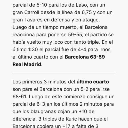
parcial de 5-10 para los de Laso, con un
gran Carroll desde la línea de 6,75 y con un
gran Tavares en defensa y en ataque.
Luego de un tiempo muerto, el Barcelona
reacciona para ponerse 59-55; el partido se
había vuelto muy loco con tanto triple. En el
último 1:30 el parcial fue de 4-4 para irnos
al último cuarto con el
Barcelona 63-59
Real Madrid
.
Los primeros 3 minutos del
último cuarto
son para el Barcelona con un 5-2 para irse
68-61. Luego de este comienzo consigue un
parcial de 6-3 en los últimos 2 minutos para
que los blaugranas cojan un +10 de
diferencia. 3 triples de Kuric hacen que el
Barcelona cogiera un +17 a falta de 3