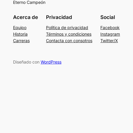
Eterno Campeón
Acerca de
Privacidad
Social
Equipo
Política de privacidad
Facebook
Historia
Términos y condiciones
Instagram
Carreras
Contacta con consotros
Twitter/X
Diseñado con
WordPress