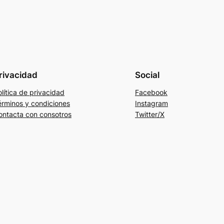
rivacidad
Social
lítica de privacidad
Facebook
érminos y condiciones
Instagram
ontacta con consotros
Twitter/X