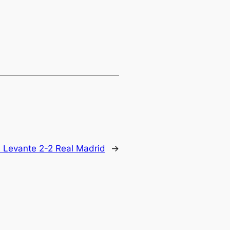
| Levante 2-2 Real Madrid
→