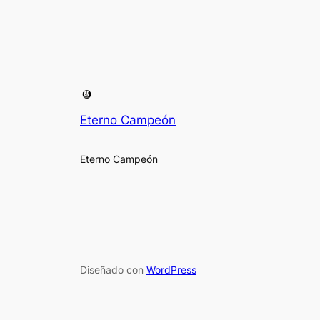
Eterno Campeón
Eterno Campeón
Diseñado con
WordPress