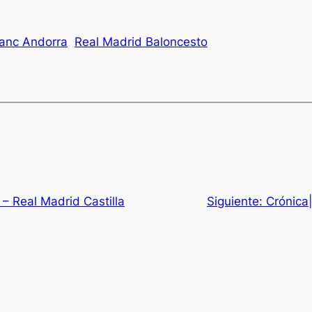
anc Andorra
Real Madrid Baloncesto
 – Real Madrid Castilla
Siguiente:
Crónica