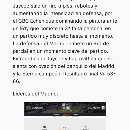
Jaycee sale on fire triples, rebotes y
aumentando la intensidad en defensa, por
el GBC Echenique dominando la pintura ante
un Edy que comete la 3ª falta personal en
un partido muy discreto hasta el momento.
La defensa del Madrid le mete un 9/0 de
parcial en un momento clave del partido.
Extraordinario Jaycee y Laprovittola que se
sienta con ovación del banquillo del Madrid
y la Eterno campeón. Resultado final ¾: 53-
66.
Líderes del Madrid: