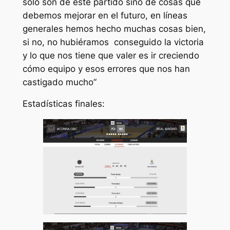
sólo son de este partido sino de cosas que
debemos mejorar en el futuro, en líneas
generales hemos hecho muchas cosas bien,
si no, no hubiéramos conseguido la victoria
y lo que nos tiene que valer es ir creciendo
cómo equipo y esos errores que nos han
castigado mucho”
Estadísticas finales: