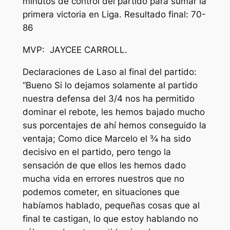
minutos de control del partido para sumar la
primera victoria en Liga. Resultado final: 70-
86
MVP: JAYCEE CARROLL.
Declaraciones de Laso al final del partido:
“Bueno Si lo dejamos solamente al partido
nuestra defensa del 3/4 nos ha permitido
dominar el rebote, les hemos bajado mucho
sus porcentajes de ahí hemos conseguido la
ventaja; Como dice Marcelo el ¾ ha sido
decisivo en el partido, pero tengo la
sensación de que ellos les hemos dado
mucha vida en errores nuestros que no
podemos cometer, en situaciones que
habíamos hablado, pequeñas cosas que al
final te castigan, lo que estoy hablando no