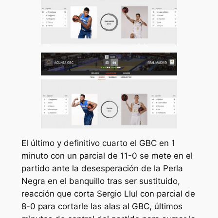
El último y definitivo cuarto el GBC en 1
minuto con un parcial de 11-0 se mete en el
partido ante la desesperación de la Perla
Negra en el banquillo tras ser sustituido,
reacción que corta Sergio Llul con parcial de
8-0 para cortarle las alas al GBC, últimos