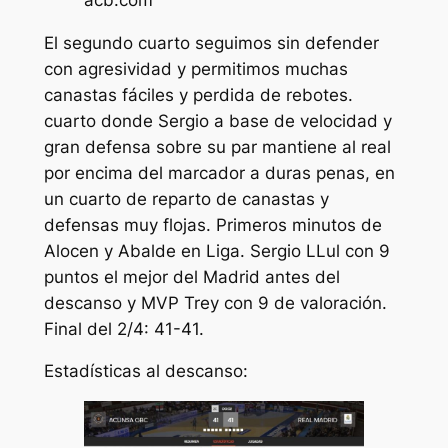
El segundo cuarto seguimos sin defender
con agresividad y permitimos muchas
canastas fáciles y perdida de rebotes.
cuarto donde Sergio a base de velocidad y
gran defensa sobre su par mantiene al real
por encima del marcador a duras penas, en
un cuarto de reparto de canastas y
defensas muy flojas. Primeros minutos de
Alocen y Abalde en Liga. Sergio LLul con 9
puntos el mejor del Madrid antes del
descanso y MVP Trey con 9 de valoración.
Final del 2/4: 41-41.
Estadísticas al descanso: