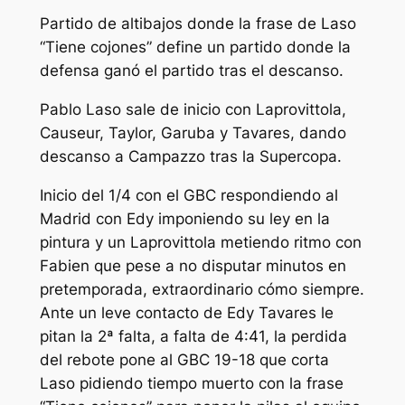
Partido de altibajos donde la frase de Laso
“Tiene cojones” define un partido donde la
defensa ganó el partido tras el descanso.
Pablo Laso sale de inicio con Laprovittola,
Causeur, Taylor, Garuba y Tavares, dando
descanso a Campazzo tras la Supercopa.
Inicio del 1/4 con el GBC respondiendo al
Madrid con Edy imponiendo su ley en la
pintura y un Laprovittola metiendo ritmo con
Fabien que pese a no disputar minutos en
pretemporada, extraordinario cómo siempre.
Ante un leve contacto de Edy Tavares le
pitan la 2ª falta, a falta de 4:41, la perdida
del rebote pone al GBC 19-18 que corta
Laso pidiendo tiempo muerto con la frase