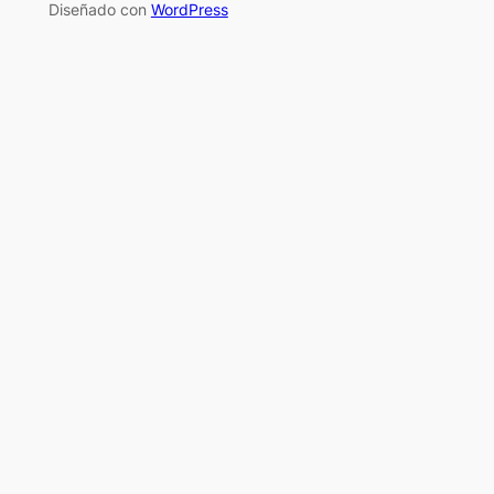
Diseñado con
WordPress