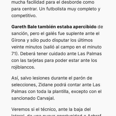
mucha facilidad para el desborde como
para centrar. Un futbolista muy completo y
competitivo.
Gareth Bale también estaba apercibido
de
sanción, pero el galés fue suplente ante el
Girona y sólo pudo disputar los últimos
veinte minutos (salió al campo en el minuto
71). Deberá tener cuidado ante Las Palmas
con las tarjetas para poder estar ante los
rojiblancos.
Así, salvo lesiones durante el parón de
selecciones, Zidane podrá contar ante Las
Palmas con toda la plantilla, excepto con el
sancionado Carvajal.
Veremos si el técnico, ante la baja del