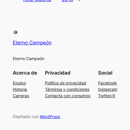
Eterno Campeón
Eterno Campeón
Acerca de
Privacidad
Social
Equipo
Política de privacidad
Facebook
Historia
Términos y condiciones
Instagram
Carreras
Contacta con consotros
Twitter/X
Diseñado con
WordPress