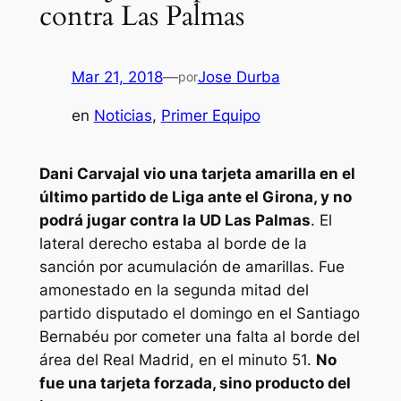
contra Las Palmas
Mar 21, 2018
—
Jose Durba
por
en
Noticias
, 
Primer Equipo
Dani Carvajal vio una tarjeta amarilla en el
último partido de Liga ante el Girona, y no
podrá jugar contra la UD Las Palmas
. El
lateral derecho estaba al borde de la
sanción por acumulación de amarillas. Fue
amonestado en la segunda mitad del
partido disputado el domingo en el Santiago
Bernabéu por cometer una falta al borde del
área del Real Madrid, en el minuto 51.
No
fue una tarjeta forzada, sino producto del