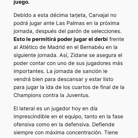
juego.
Debido a esta décima tarjeta, Carvajal no
podrá jugar ante Las Palmas en la próxima
jornada, después del parón de selecciones.
Esto le permitirá poder jugar el derbi
frente
al Atlético de Madrid en el Bernabéu en la
siguiente jornada. Así, Zidane se asegura el
poder contar con uno de sus jugadores más
importantes. La jornada de sanción le
vendrá bien para descansar y estar listo
para jugar la ida de los cuartos de final de la
Champions contra la Juventus.
El lateral es un jugador hoy en día
imprescindible en el equipo, tanto en la fase
ofensiva como en la defensiva. Defiende
siempre con máxima concentración. Tiene