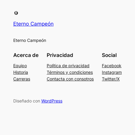
Eterno Campeón
Eterno Campeón
Acerca de
Privacidad
Social
Equipo
Política de privacidad
Facebook
Historia
Términos y condiciones
Instagram
Carreras
Contacta con consotros
Twitter/X
Diseñado con
WordPress