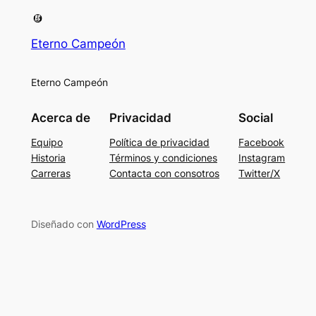
Eterno Campeón
Eterno Campeón
Acerca de
Privacidad
Social
Equipo
Política de privacidad
Facebook
Historia
Términos y condiciones
Instagram
Carreras
Contacta con consotros
Twitter/X
Diseñado con
WordPress