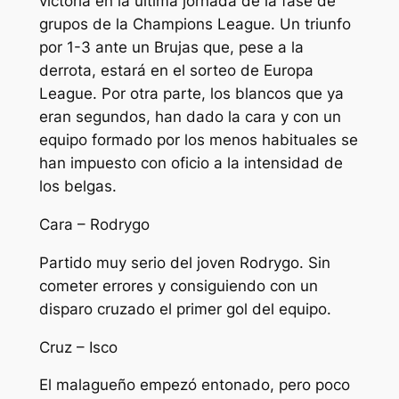
victoria en la última jornada de la fase de
grupos de la Champions League. Un triunfo
por 1-3 ante un Brujas que, pese a la
derrota, estará en el sorteo de Europa
League. Por otra parte, los blancos que ya
eran segundos, han dado la cara y con un
equipo formado por los menos habituales se
han impuesto con oficio a la intensidad de
los belgas.
Cara – Rodrygo
Partido muy serio del joven Rodrygo. Sin
cometer errores y consiguiendo con un
disparo cruzado el primer gol del equipo.
Cruz – Isco
El malagueño empezó entonado, pero poco