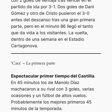
con 2 goles de ventaja tras vencer en el
partido de ida por 3-1. Dos goles de Dani
Gómez y otro de Cristo pusieron el 3-0
antes del descanso tras una gran primera
parte, pero en el minuto 86 llegó el tanto
que da vida a los visitantes. La vuelta,
dentro de una semana en el Estadio
Cartagonova.
‘Cara’ – La primera parte
‪Espectacular primer tiempo del Castilla
.
En 45 minutos los de Manolo Díaz
machacaron a su rival con 3 goles, varias
ocasiones y un fútbol de altos vuelos.
Probablemente los mejores primeros 45
minutos de la temporada.