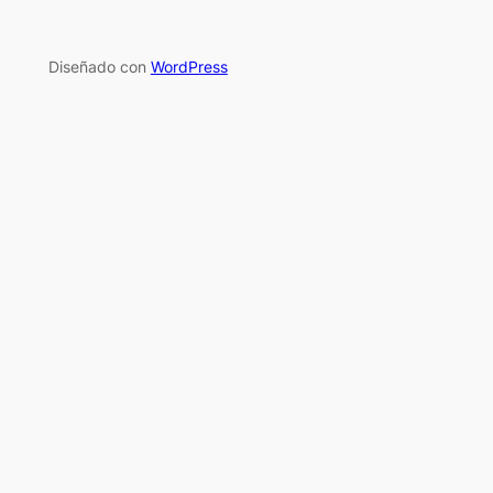
Diseñado con
WordPress