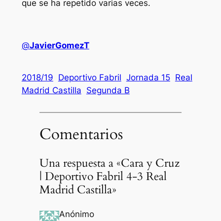
que se ha repetido varias veces.
@
JavierGomezT
2018/19
Deportivo Fabril
Jornada 15
Real
Madrid Castilla
Segunda B
Comentarios
Una respuesta a «Cara y Cruz
| Deportivo Fabril 4-3 Real
Madrid Castilla»
Anónimo