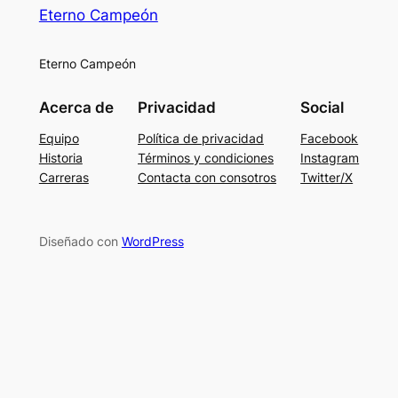
Eterno Campeón
Eterno Campeón
Acerca de
Privacidad
Social
Equipo
Política de privacidad
Facebook
Historia
Términos y condiciones
Instagram
Carreras
Contacta con consotros
Twitter/X
Diseñado con
WordPress