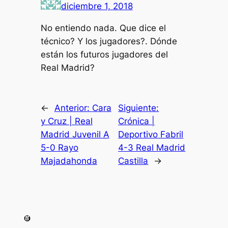
diciembre 1, 2018
No entiendo nada. Que dice el
técnico? Y los jugadores?. Dónde
están los futuros jugadores del
Real Madrid?
←
Anterior:
Cara
Siguiente:
y Cruz | Real
Crónica |
Madrid Juvenil A
Deportivo Fabril
5-0 Rayo
4-3 Real Madrid
Majadahonda
Castilla
→