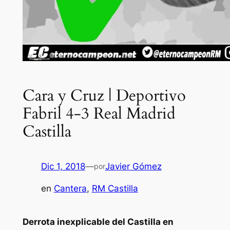
Cara y Cruz | Deportivo
Fabril 4-3 Real Madrid
Castilla
Dic 1, 2018
—
Javier Gómez
por
en
Cantera
, 
RM Castilla
Derrota inexplicable del Castilla en