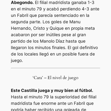
Abegondo.
El filial madridista ganaba 1-3
en el minuto 79 y acabó perdiendo 4-3 ante
un Fabril que parecía sentenciado en la
segunda parte. Los goles de Manu
Hernando, Cristo y Quique en propia meta
acabaron por ser inútiles pese al gran
partido de los Manolo Díaz hasta que
llegaron los minutos finales. El gol definitivo
de los locales llegó en un posible fuera de
juego.
‘Cara’ – El nivel de juego
‪Este Castilla juega y muy bien al fútbol.
Hasta el minuto 79 la superioridad del filial
madridista fue enorme ante un Fabril que
podría haber recibido una goleada de