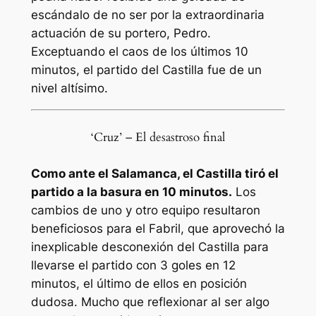
escándalo de no ser por la extraordinaria
actuación de su portero, Pedro.
Exceptuando el caos de los últimos 10
minutos, el partido del Castilla fue de un
nivel altísimo.
‘Cruz’ – El desastroso final
‪Como ante el Salamanca, el Castilla tiró el
partido a la basura en 10 minutos.
Los
cambios de uno y otro equipo resultaron
beneficiosos para el Fabril, que aprovechó la
inexplicable desconexión del Castilla para
llevarse el partido con 3 goles en 12
minutos, el último de ellos en posición
dudosa. Mucho que reflexionar al ser algo