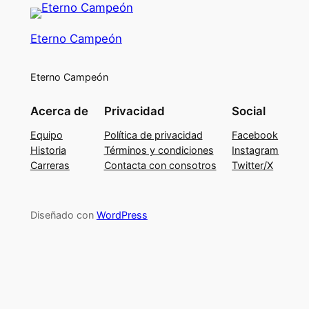
Eterno Campeón
Eterno Campeón
Acerca de
Privacidad
Social
Equipo
Política de privacidad
Facebook
Historia
Términos y condiciones
Instagram
Carreras
Contacta con consotros
Twitter/X
Diseñado con
WordPress