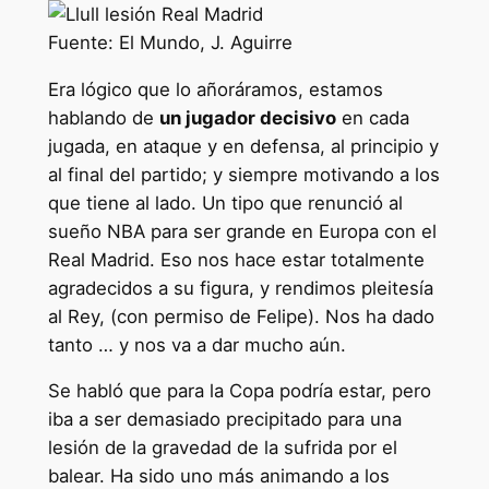
Fuente: El Mundo, J. Aguirre
Era lógico que lo añoráramos, estamos
hablando de
un jugador decisivo
en cada
jugada, en ataque y en defensa, al principio y
al final del partido; y siempre motivando a los
que tiene al lado. Un tipo que renunció al
sueño NBA para ser grande en Europa con el
Real Madrid. Eso nos hace estar totalmente
agradecidos a su figura, y rendimos pleitesía
al Rey, (con permiso de Felipe). Nos ha dado
tanto … y nos va a dar mucho aún.
Se habló que para la Copa podría estar, pero
iba a ser demasiado precipitado para una
lesión de la gravedad de la sufrida por el
balear. Ha sido uno más animando a los