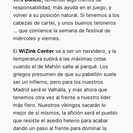
responsabilidad, más ayuda en el juego, y
volver a su posición natural. Si tenemos a los
cabezas de cartel, y unos buenos teloneros
… que comience la semana de festival de
miércoles y viernes.
El
WiZink Center
va a ser un hervidero, y la
temperatura subirá a las máximas cotas
cuando el de Mahón salte al parqué. Los
griegos presumen de que su pabellón suele
ser un infierno, pero para los nuestros
Madrid será el Valhalla, y más ahora que
tenemos otra vez al frente a nuestro líder
más fiero. Nuestros vikingos sacarán lo
mejor de sí mismos, la afición será el pueblo
que resiste el asedio heleno para acabar
dando un paso al frente para dominar la