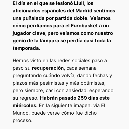
El día en el que se lesionó Llull, los
aficionados españoles del Madrid sentimos
una puñalada por partida doble
.
Veíamos
cómo perdíamos para el Eurobasket a un
jugador clave, pero veíamos como nuestro
genio de la lámpara se perdía casi toda la
temporada.
Hemos visto en las redes sociales paso a
paso su
recuperación,
cada semana
preguntando cuándo volvía, dando fechas y
plazos más pesimistas y más optimistas,
pero siempre, casi con ansiedad, esperando
su regreso.
Habrán pasado 259 días este
miércoles
. En la siguiente imagen, vía El
Mundo, puede verse cómo fue dicho
proceso.