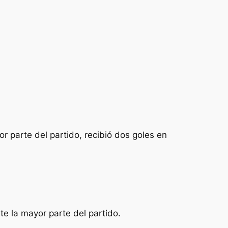
or parte del partido, recibió dos goles en
te la mayor parte del partido.