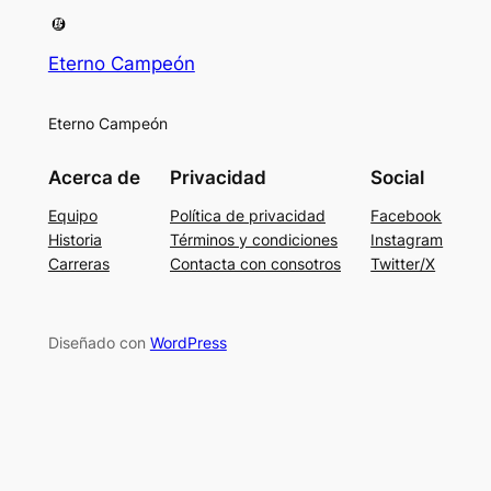
Eterno Campeón
Eterno Campeón
Acerca de
Privacidad
Social
Equipo
Política de privacidad
Facebook
Historia
Términos y condiciones
Instagram
Carreras
Contacta con consotros
Twitter/X
Diseñado con
WordPress