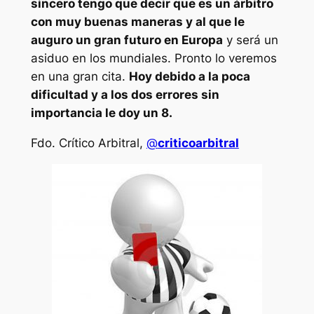
sincero tengo que decir que es un árbitro
con muy buenas maneras y al que le
auguro un gran futuro en Europa
y será un
asiduo en los mundiales. Pronto lo veremos
en una gran cita.
Hoy debido a la poca
dificultad y a los dos errores sin
importancia le doy un 8.
Fdo. Crítico Arbitral,
@
criticoarbitral