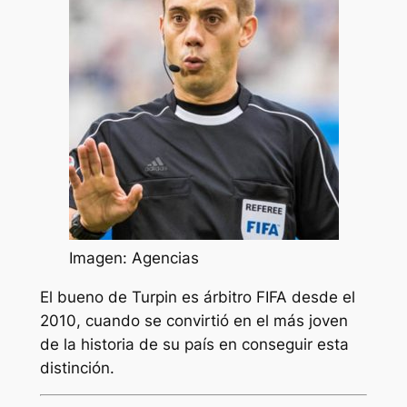
Imagen: Agencias
El bueno de Turpin es árbitro FIFA desde el
2010, cuando se convirtió en el más joven
de la historia de su país en conseguir esta
distinción.