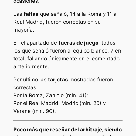
ocasiones.
Las
faltas
que señaló, 14 a la Roma y 11 al
Real Madrid, fueron correctas en su
mayoría.
En el apartado de
fueras de juego
todos
los que señaló fueron al equipo blanco, 7 en
total, fallando únicamente en el comentado
anteriormente.
Por ultimo las
tarjetas
mostradas fueron
correctas:
Por la Roma, Zaniolo (min. 41);
Por el Real Madrid, Modric (min. 20) y
Varane (min. 90).
Poco más que reseñar del arbitraje, siendo