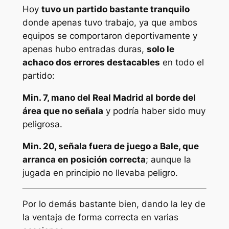
Hoy
tuvo un partido bastante tranquilo
donde apenas tuvo trabajo, ya que ambos
equipos se comportaron deportivamente y
apenas hubo entradas duras,
solo le
achaco dos errores destacables
en todo el
partido:
Min. 7, mano del Real Madrid al borde del
área que no señala
y podría haber sido muy
peligrosa.
Min. 20, señala fuera de juego a Bale, que
arranca en posición correcta
; aunque la
jugada en principio no llevaba peligro.
Por lo demás bastante bien, dando la ley de
la ventaja de forma correcta en varias