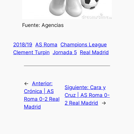
Fuente: Agencias
2018/19
AS Roma
Champions League
Clement Turpin
Jornada 5
Real Madrid
←
Anterior:
Siguiente:
Cara y
Crónica | AS
Cruz | AS Roma 0-
Roma 0-2 Real
2 Real Madrid
→
Madrid