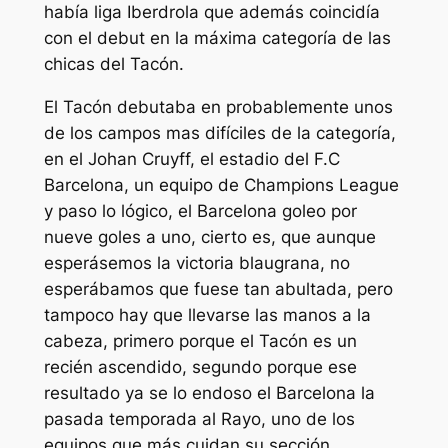
había liga Iberdrola que además coincidía
con el debut en la máxima categoría de las
chicas del Tacón.
El Tacón debutaba en probablemente unos
de los campos mas difíciles de la categoría,
en el Johan Cruyff, el estadio del F.C
Barcelona, un equipo de Champions League
y paso lo lógico, el Barcelona goleo por
nueve goles a uno, cierto es, que aunque
esperásemos la victoria blaugrana, no
esperábamos que fuese tan abultada, pero
tampoco hay que llevarse las manos a la
cabeza, primero porque el Tacón es un
recién ascendido, segundo porque ese
resultado ya se lo endoso el Barcelona la
pasada temporada al Rayo, uno de los
equipos que más cuidan su sección