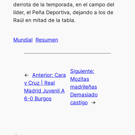
derrota de la temporada, en el campo del
líder, el Peña Deportiva, dejando a los de
Raúl en mitad de la tabla.
Mundial
Resumen
Siguiente:
←
Anterior:
Cara
Mozitas
y Cruz | Real
madrileñas
Madrid Juvenil A
Demasiado
6-0 Burgos
castigo
→