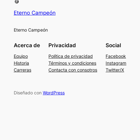
Eterno Campeón
Eterno Campeón
Acerca de
Privacidad
Social
Equipo
Política de privacidad
Facebook
Historia
Términos y condiciones
Instagram
Carreras
Contacta con consotros
Twitter/X
Diseñado con
WordPress