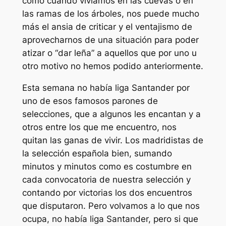
como cuando vivíamos en las cuevas o en
las ramas de los árboles, nos puede mucho
más el ansia de criticar y el ventajismo de
aprovecharnos de una situación para poder
atizar o “dar leña” a aquellos que por uno u
otro motivo no hemos podido anteriormente.
Esta semana no había liga Santander por
uno de esos famosos parones de
selecciones, que a algunos les encantan y a
otros entre los que me encuentro, nos
quitan las ganas de vivir. Los madridistas de
la selección española bien, sumando
minutos y minutos como es costumbre en
cada convocatoria de nuestra selección y
contando por victorias los dos encuentros
que disputaron. Pero volvamos a lo que nos
ocupa, no había liga Santander, pero si que