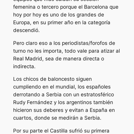
femenina o tercero porque el Barcelona que
hoy por hoy es uno de los grandes de
Europa, en su primer año en la categoría
descendió.
Pero claro eso a los periodistas/forofos de
turno no les importa, todo vale para atizar al
Real Madrid, sea de manera directa o
indirecta.
Los chicos de baloncesto siguen
cumpliendo en el mundial, los españoles
derrotando a Serbia con un estratosférico
Rudy Fernández y los argentinos también
hicieron sus deberes y evitan a España en
cuartos, donde se medirán a Serbia.
Por su parte el Castilla sufrió su primera