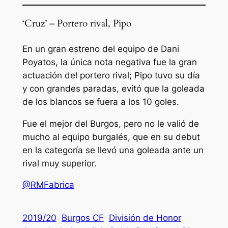
‘Cruz’ – Portero rival, Pipo
En un gran estreno del equipo de Dani
Poyatos, la única nota negativa fue la gran
actuación del portero rival; Pipo tuvo su día
y con grandes paradas, evitó que la goleada
de los blancos se fuera a los 10 goles.
Fue el mejor del Burgos, pero no le valió de
mucho al equipo burgalés, que en su debut
en la categoría se llevó una goleada ante un
rival muy superior.
@RMFabrica
2019/20
Burgos CF
División de Honor