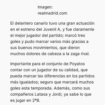
Imagen:
realmadrid.com
El delantero canario tuvo una gran actuación
en el estreno del Juvenil A, y fue claramente
el mejor jugador del partido; marcó tres
goles y pudo marcar varios más gracias a
sus buenos movimientos, que dieron
muchos dolores de cabeza a la zaga rival.
Importante para el conjunto de Poyatos
contar con un jugador de su calidad, que
pueda marcar las diferencias en los partidos
más igualados; seguro que marcará muchos
goles esta temporada. Además, como sus
compañeros Latasa y Jordi, ya sabe lo que
es jugar en 2ªB.