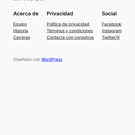
Acerca de
Privacidad
Social
Equipo
Política de privacidad
Facebook
Historia
Términos y condiciones
Instagram
Carreras
Contacta con consotros
Twitter/X
Diseñado con
WordPress