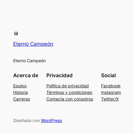
Eterno Campeón
Eterno Campeón
Acerca de
Privacidad
Social
Equipo
Política de privacidad
Facebook
Historia
Términos y condiciones
Instagram
Carreras
Contacta con consotros
Twitter/X
Diseñado con
WordPress