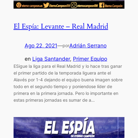
El Espía: Levante – Real Madrid
Ago 22, 2021
—
Adrián Serrano
por
en
Liga Santander
, 
Primer Equipo
ESigue la liga para el Real Madrid y lo hace tras ganar
el primer partido de la temporada liguera ante el
Alavés por 1-4 dejando el equipo buena imagen sobre
todo en el segundo tiempo y poniendose líder de
primera en la primera jornada. Pero lo importante en
estas primeras jornadas es sumar de a…