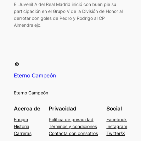
El Juvenil A del Real Madrid inició con buen pie su
participación en el Grupo V de la División de Honor al
derrotar con goles de Pedro y Rodrigo al CP
Almendralejo.
Eterno Campeón
Eterno Campeón
Acerca de
Privacidad
Social
Equipo
Política de privacidad
Facebook
Historia
Términos y condiciones
Instagram
Carreras
Contacta con consotros
Twitter/X