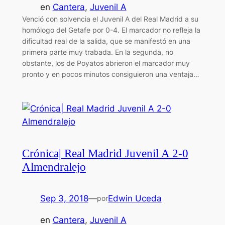
en
Cantera
, 
Juvenil A
Venció con solvencia el Juvenil A del Real Madrid a su
homólogo del Getafe por 0-4. El marcador no refleja la
dificultad real de la salida, que se manifestó en una
primera parte muy trabada. En la segunda, no
obstante, los de Poyatos abrieron el marcador muy
pronto y en pocos minutos consiguieron una ventaja…
Crónica| Real Madrid Juvenil A 2-0
Almendralejo
Sep 3, 2018
—
Edwin Uceda
por
en
Cantera
, 
Juvenil A