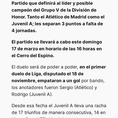
Partido que definirá al líder y posible
campeón del Grupo V de la División de
Honor. Tanto el Atlético de Madrid como el
Juvenil A; les separan 3 puntos a falta de
4 jornadas.
El partido se llevará a cabo este domingo
17 de marzo en horario de las 16 horas en
el Cerro del Espino.
El duelo será de poder a poder,
en el primer
duelo de Liga, disputado el 18 de
noviembre, empataron a un gol
por bando,
los anotadores fueron Sergio (Atlético) y
Rodrigo (Juvenil A).
Desde esa fecha el Juvenil A lleva una racha
de 17 triunfos de manera consecutiva, 14 en