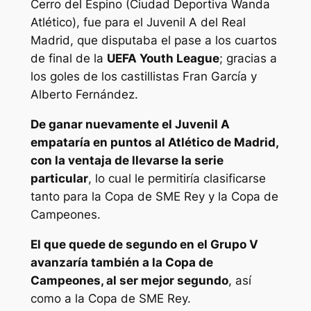
Cerro del Espino (Ciudad Deportiva Wanda
Atlético), fue para el Juvenil A del Real
Madrid, que disputaba el pase a los cuartos
de final de la
UEFA Youth League
; gracias a
los goles de los castillistas Fran García y
Alberto Fernández.
De ganar nuevamente el Juvenil A
empataría en puntos al Atlético de Madrid,
con la ventaja de llevarse la serie
particular
, lo cual le permitiría clasificarse
tanto para la Copa de SME Rey y la Copa de
Campeones.
El que quede de segundo en el Grupo V
avanzaría también a la Copa de
Campeones, al ser mejor segundo
, así
como a la Copa de SME Rey.