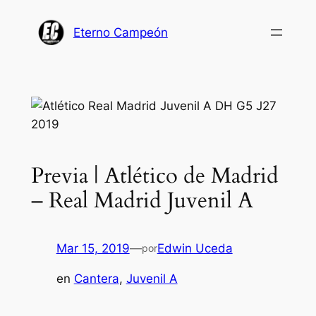
Saltar
al
Eterno Campeón
contenido
Previa | Atlético de Madrid
– Real Madrid Juvenil A
Mar 15, 2019
—
Edwin Uceda
por
en
Cantera
, 
Juvenil A