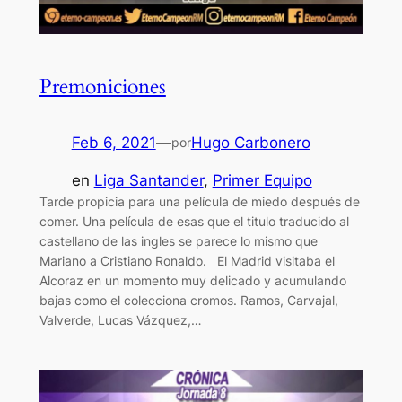
Premoniciones
Feb 6, 2021
—
Hugo Carbonero
por
en
Liga Santander
, 
Primer Equipo
Tarde propicia para una película de miedo después de
comer. Una película de esas que el titulo traducido al
castellano de las ingles se parece lo mismo que
Mariano a Cristiano Ronaldo. El Madrid visitaba el
Alcoraz en un momento muy delicado y acumulando
bajas como el colecciona cromos. Ramos, Carvajal,
Valverde, Lucas Vázquez,…