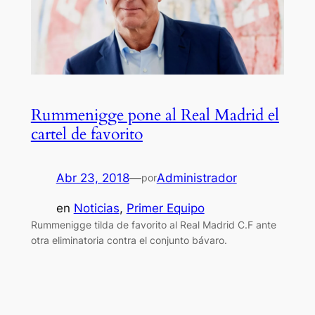
Rummenigge pone al Real Madrid el
cartel de favorito
Abr 23, 2018
—
Administrador
por
en
Noticias
, 
Primer Equipo
Rummenigge tilda de favorito al Real Madrid C.F ante
otra eliminatoria contra el conjunto bávaro.