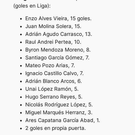
(goles en Liga):
Enzo Alves Vieira, 15 goles.
Juan Molina Solera, 15.
Adrián Agudo Carrasco, 13.
Raul Andrei Pertea, 10.
Byron Mendoza Moreno, 8.
Santiago García Gómez, 7.
Mateo Pozo Arias, 7.
Ignacio Castillo Calvo, 7.
Adrián Blanco Arcos, 6.
Unai López Ramón, 5.
Hugo Serrano Reyes, 5.
Nicolás Rodríguez López, 5.
Miguel Marqués Herranz, 3.
Ares Capatana García Abad, 1.
2 goles en propia puerta.