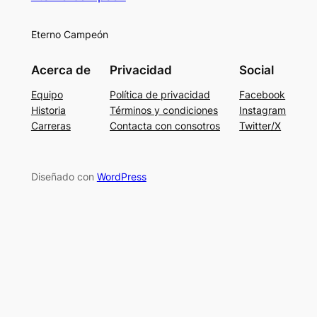
Eterno Campeón
Acerca de
Privacidad
Social
Equipo
Política de privacidad
Facebook
Historia
Términos y condiciones
Instagram
Carreras
Contacta con consotros
Twitter/X
Diseñado con
WordPress