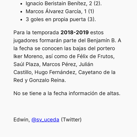
Ignacio Beristain Benítez, 2 (2).
Marcos Álvarez García, 1 (1)
3 goles en propia puerta (3).
Para la temporada
2018-2019
estos
jugadores formarán parte del Benjamín B. A
la fecha se conocen las bajas del portero
Iker Moreno, así como de Félix de Frutos,
Saúl Plaza, Marcos Pérez, Julián
Castillo, Hugo Fernández, Cayetano de la
Red y Gonzalo Reina.
No se tiene a la fecha información de altas.
Edwin,
@sv_uceda
(Twitter)