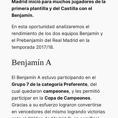
Madrid inició para muchos jugadores de la
primera plantilla y del Castilla con el
Benjamín.
En esta oportunidad analizaremos el
rendimiento de los dos equipos Benjamín y
el Prebenjamín del Real Madrid en la
temporada 2017/18.
Benjamín A
El Benjamín A estuvo participando en el
Grupo 7 de la categoría Preferente
, del
cual quedaron
campeones
, y les permitió
participar en la
Copa de Campeones
.
Gracias a su esfuerzo lograron convertirse
en vencedores del mismo logrando victorias