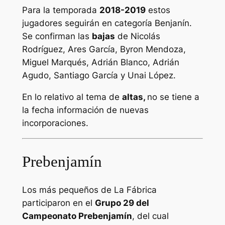
Para la temporada
2018-2019
estos
jugadores seguirán en categoría Benjanín.
Se confirman las
bajas
de Nicolás
Rodríguez, Ares García, Byron Mendoza,
Miguel Marqués, Adrián Blanco, Adrián
Agudo, Santiago García y Unai López.
En lo relativo al tema de
altas,
no se tiene a
la fecha información de nuevas
incorporaciones.
Prebenjamín
Los más pequeños de La Fábrica
participaron en el
Grupo 29 del
Campeonato Prebenjamín
, del cual