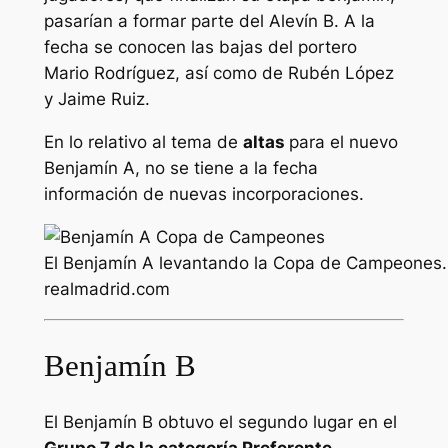
pasarían a formar parte del Alevín B. A la
fecha se conocen las bajas del portero
Mario Rodríguez, así como de Rubén López
y Jaime Ruiz.
En lo relativo al tema de
altas
para el nuevo
Benjamín A, no se tiene a la fecha
información de nuevas incorporaciones.
El Benjamín A levantando la Copa de Campeones.
realmadrid.com
Benjamín B
El Benjamín B obtuvo el segundo lugar en el