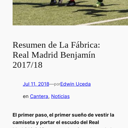
Resumen de La Fábrica:
Real Madrid Benjamín
2017/18
Jul 11, 2018
—
Edwin Uceda
por
en
Cantera
, 
Noticias
El primer paso, el primer sueño de vestir la
camiseta y portar el escudo del Real