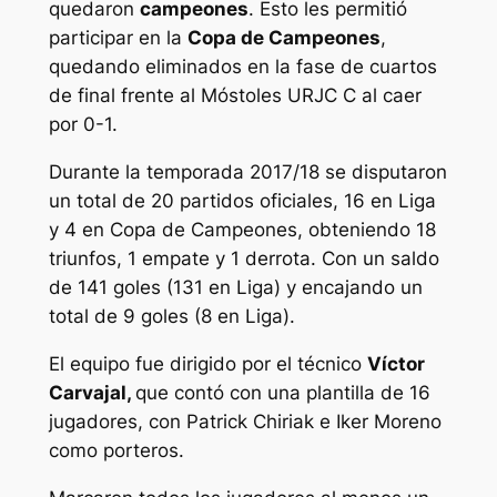
quedaron
campeones
. Esto les permitió
participar en la
Copa de Campeones
,
quedando eliminados en la fase de cuartos
de final frente al Móstoles URJC C al caer
por 0-1.
Durante la temporada 2017/18 se disputaron
un total de 20 partidos oficiales, 16 en Liga
y 4 en Copa de Campeones, obteniendo 18
triunfos, 1 empate y 1 derrota. Con un saldo
de 141 goles (131 en Liga) y encajando un
total de 9 goles (8 en Liga).
El equipo fue dirigido por el técnico
Víctor
Carvajal,
que contó con una plantilla de 16
jugadores, con Patrick Chiriak e Iker Moreno
como porteros.